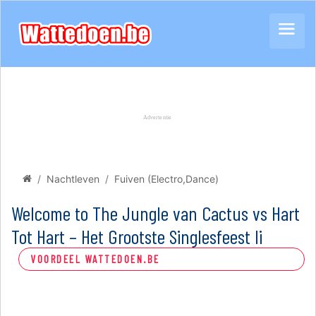
Nachtleven
Fuiven (Electro,Dance)
Welcome to The Jungle van Cactus vs Hart
Tot Hart – Het Grootste Singlesfeest li
VOORDEEL WATTEDOEN.BE