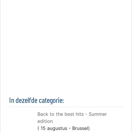
In dezelfde categorie:
Back to the best hits - Summer
edition
( 15 augustus - Brussel)