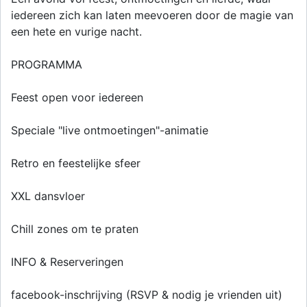
iedereen zich kan laten meevoeren door de magie van
een hete en vurige nacht.
PROGRAMMA
Feest open voor iedereen
Speciale "live ontmoetingen"-animatie
Retro en feestelijke sfeer
XXL dansvloer
Chill zones om te praten
INFO & Reserveringen
facebook-inschrijving (RSVP & nodig je vrienden uit)