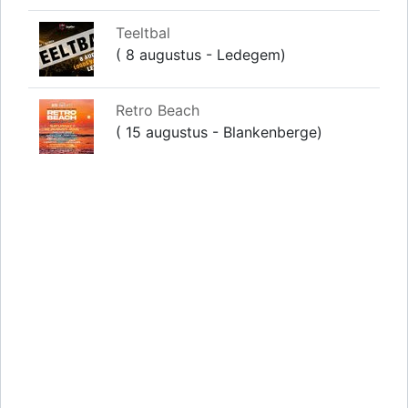
Teeltbal
( 8 augustus - Ledegem)
Retro Beach
( 15 augustus - Blankenberge)