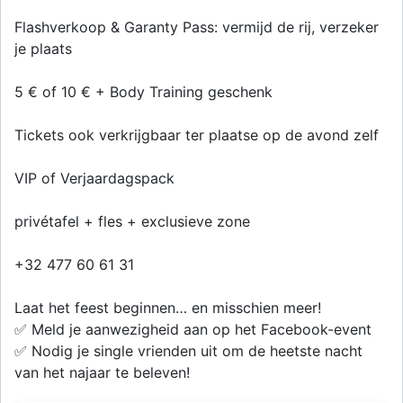
Flashverkoop & Garanty Pass: vermijd de rij, verzeker
je plaats
5 € of 10 € + Body Training geschenk
Tickets ook verkrijgbaar ter plaatse op de avond zelf
VIP of Verjaardagspack
privétafel + fles + exclusieve zone
+32 477 60 61 31
Laat het feest beginnen… en misschien meer!
✅ Meld je aanwezigheid aan op het Facebook-event
✅ Nodig je single vrienden uit om de heetste nacht
van het najaar te beleven!