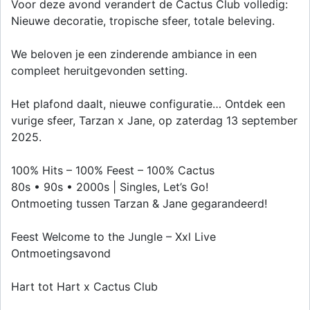
Voor deze avond verandert de Cactus Club volledig:
Nieuwe decoratie, tropische sfeer, totale beleving.
We beloven je een zinderende ambiance in een
compleet heruitgevonden setting.
Het plafond daalt, nieuwe configuratie… Ontdek een
vurige sfeer, Tarzan x Jane, op zaterdag 13 september
2025.
100% Hits – 100% Feest – 100% Cactus
80s • 90s • 2000s | Singles, Let’s Go!
Ontmoeting tussen Tarzan & Jane gegarandeerd!
Feest Welcome to the Jungle – Xxl Live
Ontmoetingsavond
Hart tot Hart x Cactus Club