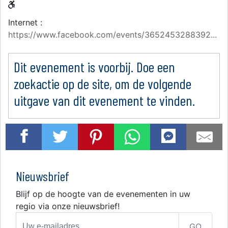
Internet :
https://www.facebook.com/events/3652453288392...
Dit evenement is voorbij. Doe een
zoekactie op de site, om de volgende
uitgave van dit evenement te vinden.
Nieuwsbrief
Blijf op de hoogte van de evenementen in uw
regio via onze nieuwsbrief!
GO