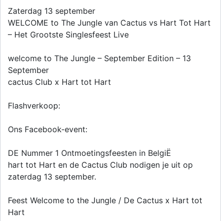
Zaterdag 13 september
WELCOME to The Jungle van Cactus vs Hart Tot Hart
– Het Grootste Singlesfeest Live
welcome to The Jungle – September Edition – 13
September
cactus Club x Hart tot Hart
Flashverkoop:
Ons Facebook-event:
DE Nummer 1 Ontmoetingsfeesten in BelgiË
hart tot Hart en de Cactus Club nodigen je uit op
zaterdag 13 september.
Feest Welcome to the Jungle / De Cactus x Hart tot
Hart