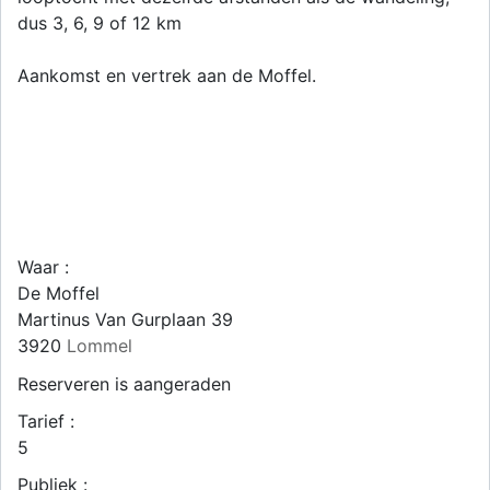
dus 3, 6, 9 of 12 km
Aankomst en vertrek aan de Moffel.
Waar :
De Moffel
Martinus Van Gurplaan 39
3920
Lommel
Reserveren is aangeraden
Tarief :
5
Publiek :