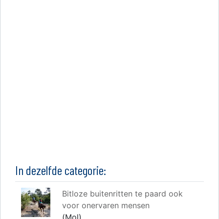
In dezelfde categorie:
Bitloze buitenritten te paard ook
voor onervaren mensen
(Mol)