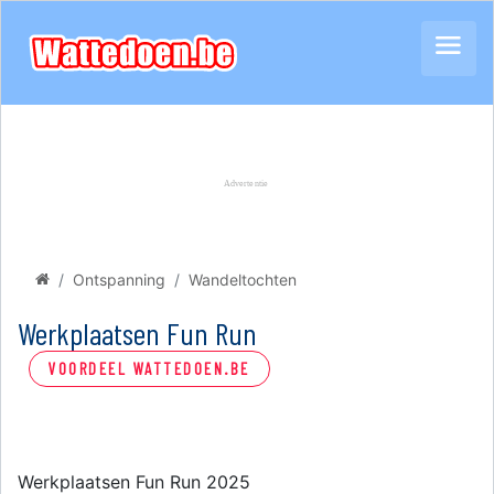
Ontspanning
Wandeltochten
Werkplaatsen Fun Run
VOORDEEL WATTEDOEN.BE
Werkplaatsen Fun Run 2025