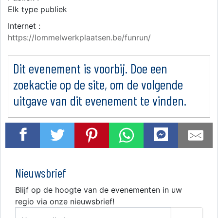
Elk type publiek
Internet :
https://lommelwerkplaatsen.be/funrun/
Dit evenement is voorbij. Doe een
zoekactie op de site, om de volgende
uitgave van dit evenement te vinden.
Nieuwsbrief
Blijf op de hoogte van de evenementen in uw
regio via onze nieuwsbrief!