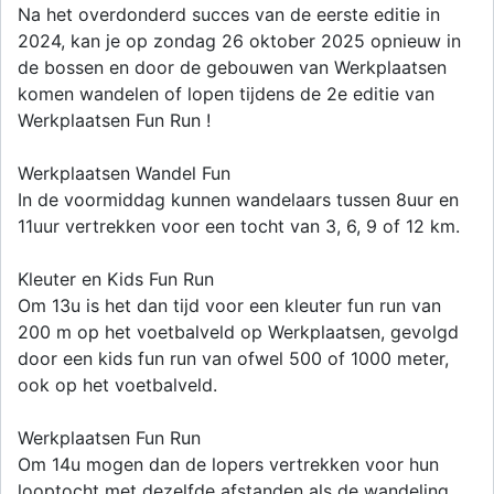
Na het overdonderd succes van de eerste editie in
2024, kan je op zondag 26 oktober 2025 opnieuw in
de bossen en door de gebouwen van Werkplaatsen
komen wandelen of lopen tijdens de 2e editie van
Werkplaatsen Fun Run !
Werkplaatsen Wandel Fun
In de voormiddag kunnen wandelaars tussen 8uur en
11uur vertrekken voor een tocht van 3, 6, 9 of 12 km.
Kleuter en Kids Fun Run
Om 13u is het dan tijd voor een kleuter fun run van
200 m op het voetbalveld op Werkplaatsen, gevolgd
door een kids fun run van ofwel 500 of 1000 meter,
ook op het voetbalveld.
Werkplaatsen Fun Run
Om 14u mogen dan de lopers vertrekken voor hun
looptocht met dezelfde afstanden als de wandeling,