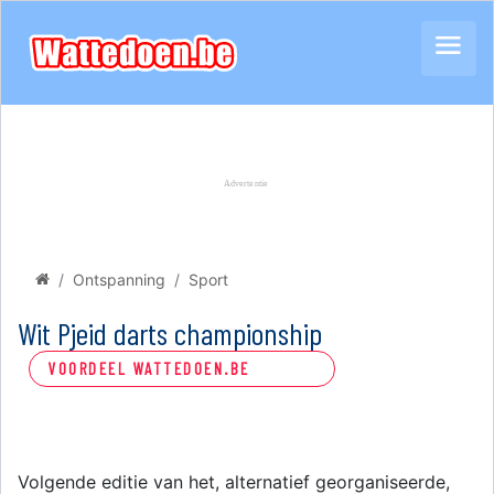
Ontspanning
Sport
Wit Pjeid darts championship
VOORDEEL WATTEDOEN.BE
Volgende editie van het, alternatief georganiseerde,