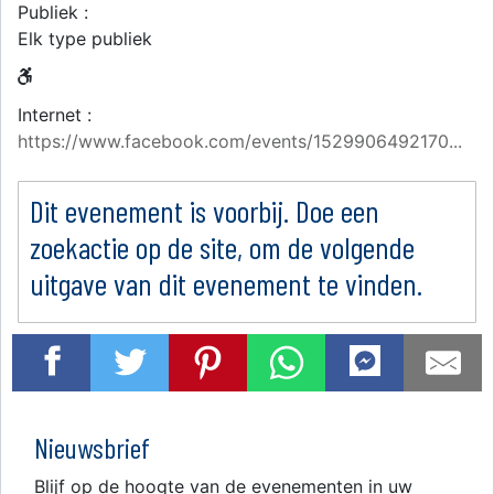
Publiek :
Elk type publiek
Internet :
https://www.facebook.com/events/1529906492170...
Dit evenement is voorbij. Doe een
zoekactie op de site, om de volgende
uitgave van dit evenement te vinden.
Nieuwsbrief
Blijf op de hoogte van de evenementen in uw