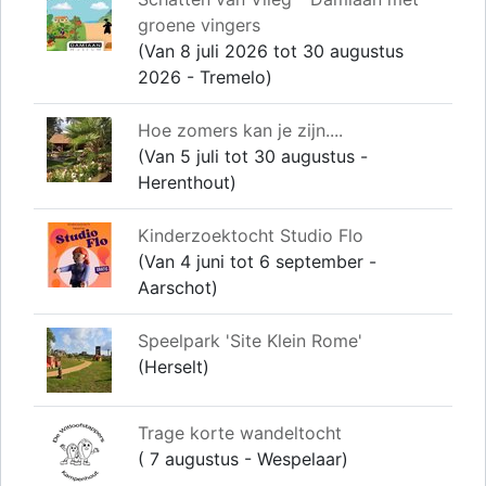
groene vingers
(Van 8 juli 2026 tot 30 augustus
2026 - Tremelo)
Hoe zomers kan je zijn....
(Van 5 juli tot 30 augustus -
Herenthout)
Kinderzoektocht Studio Flo
(Van 4 juni tot 6 september -
Aarschot)
Speelpark 'Site Klein Rome'
(Herselt)
Trage korte wandeltocht
( 7 augustus - Wespelaar)