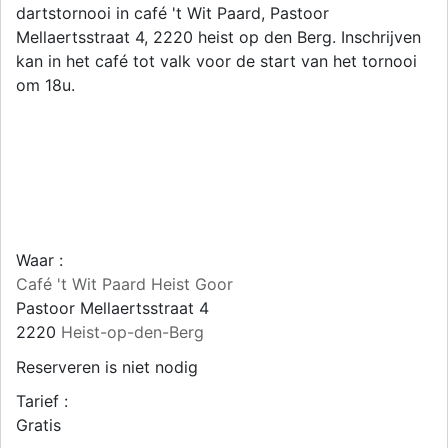
dartstornooi in café 't Wit Paard, Pastoor
Mellaertsstraat 4, 2220 heist op den Berg. Inschrijven
kan in het café tot valk voor de start van het tornooi
om 18u.
Waar :
Café 't Wit Paard Heist Goor
Pastoor Mellaertsstraat 4
2220
Heist-op-den-Berg
Reserveren is niet nodig
Tarief :
Gratis