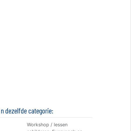
In dezelfde categorie:
Workshop / lessen