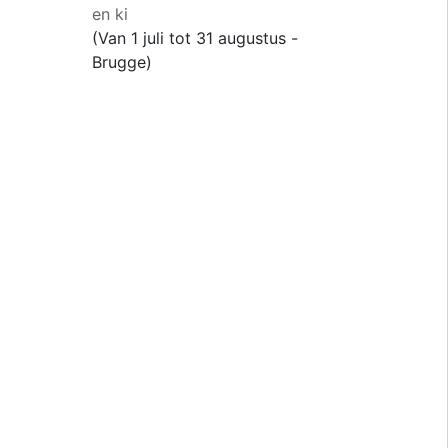
en ki
(Van 1 juli tot 31 augustus -
Brugge)