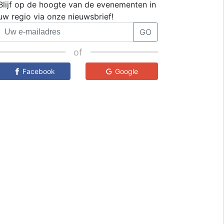
Blijf op de hoogte van de evenementen in
uw regio via onze nieuwsbrief!
GO
of
Facebook
Google