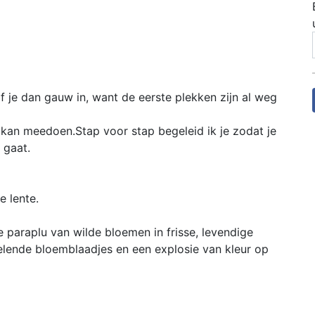
jf je dan gauw in, want de eerste plekken zijn al weg
 kan meedoen.Stap voor stap begeleid ik je zodat je
 gaat.
 lente.
e paraplu van wilde bloemen in frisse, levendige
elende bloemblaadjes en een explosie van kleur op