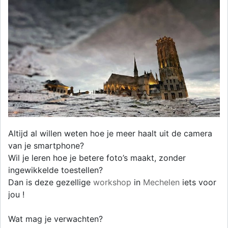
Altijd al willen weten hoe je meer haalt uit de camera
van je smartphone?
Wil je leren hoe je betere foto’s maakt, zonder
ingewikkelde toestellen?
Dan is deze gezellige
workshop
in
Mechelen
iets voor
jou !
Wat mag je verwachten?