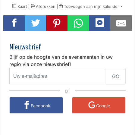
Kaart
|
Afdrukken
|
Toevoegen aan mijn kalender
Nieuwsbrief
Blijf op de hoogte van de evenementen in uw
regio via onze nieuwsbrief!
GO
of
Facebook
Google