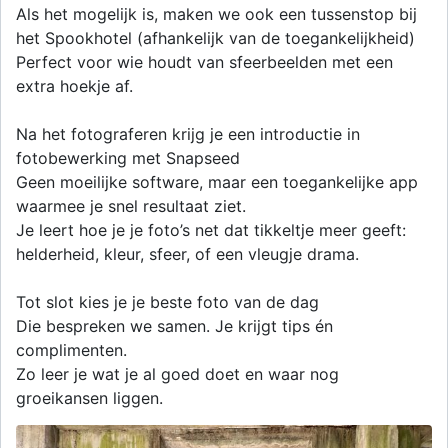
Als het mogelijk is, maken we ook een tussenstop bij
het Spookhotel (afhankelijk van de toegankelijkheid)
Perfect voor wie houdt van sfeerbeelden met een
extra hoekje af.
Na het fotograferen krijg je een introductie in
fotobewerking met Snapseed
Geen moeilijke software, maar een toegankelijke app
waarmee je snel resultaat ziet.
Je leert hoe je je foto’s net dat tikkeltje meer geeft:
helderheid, kleur, sfeer, of een vleugje drama.
Tot slot kies je je beste foto van de dag
Die bespreken we samen. Je krijgt tips én
complimenten.
Zo leer je wat je al goed doet en waar nog
groeikansen liggen.