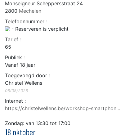
Monseigneur Scheppersstraat 24
2800
Mechelen
Telefoonnummer :
- Reserveren is verplicht
Tarief :
65
Publiek :
Vanaf 18 jaar
Toegevoegd door :
Christel Wellens
06/08/2026
Internet :
https://christelwellens.be/workshop-smartphon...
Zondag: van 13:30 tot 17:00
18 oktober