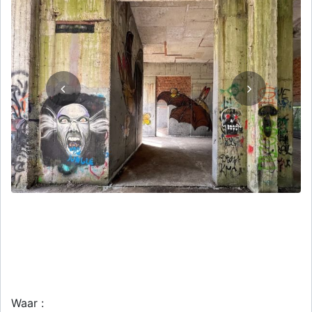
Waar :