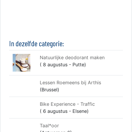
In dezelfde categorie:
Natuurlijke deodorant maken
( 8 augustus - Putte)
Lessen Roemeens bij Arthis
(Brussel)
Bike Experience - Traffic
( 6 augustus - Elsene)
Taal*oor