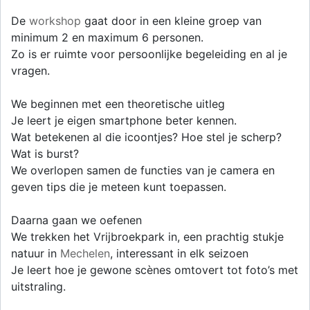
De
workshop
gaat door in een kleine groep van
minimum 2 en maximum 6 personen.
Zo is er ruimte voor persoonlijke begeleiding en al je
vragen.
We beginnen met een theoretische uitleg
Je leert je eigen smartphone beter kennen.
Wat betekenen al die icoontjes? Hoe stel je scherp?
Wat is burst?
We overlopen samen de functies van je camera en
geven tips die je meteen kunt toepassen.
Daarna gaan we oefenen
We trekken het Vrijbroekpark in, een prachtig stukje
natuur in
Mechelen
, interessant in elk seizoen
Je leert hoe je gewone scènes omtovert tot foto’s met
uitstraling.