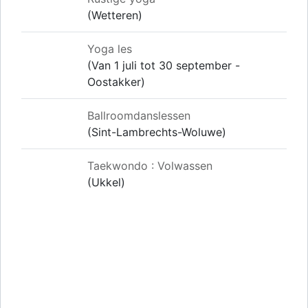
(Wetteren)
Yoga les
(Van 1 juli tot 30 september -
Oostakker)
Ballroomdanslessen
(Sint-Lambrechts-Woluwe)
Taekwondo : Volwassen
(Ukkel)