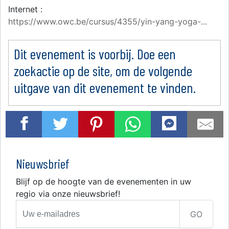
Internet :
https://www.owc.be/cursus/4355/yin-yang-yoga-...
Dit evenement is voorbij. Doe een
zoekactie op de site, om de volgende
uitgave van dit evenement te vinden.
Nieuwsbrief
Blijf op de hoogte van de evenementen in uw
regio via onze nieuwsbrief!
GO