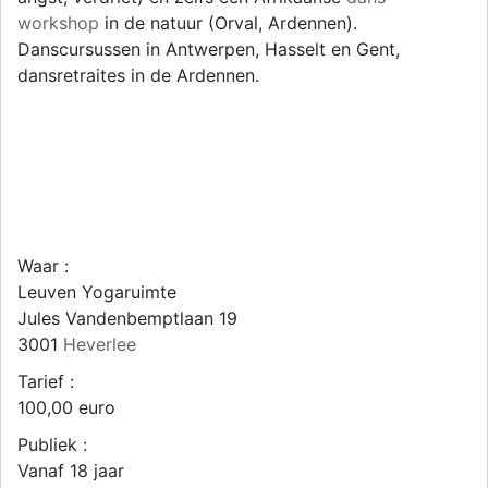
workshop
in de natuur (Orval, Ardennen).
Danscursussen in Antwerpen, Hasselt en Gent,
dansretraites in de Ardennen.
Waar :
Leuven Yogaruimte
Jules Vandenbemptlaan 19
3001
Heverlee
Tarief :
100,00 euro
Publiek :
Vanaf 18 jaar