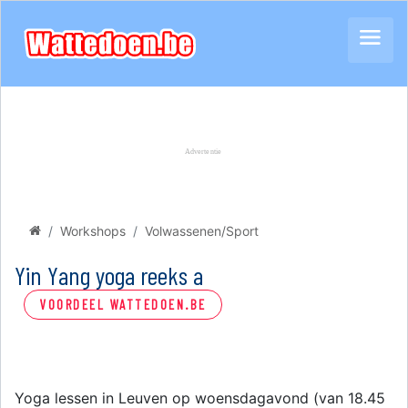
Workshops
Volwassenen/Sport
Yin Yang yoga reeks a
VOORDEEL WATTEDOEN.BE
Yoga lessen in Leuven op woensdagavond (van 18.45