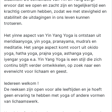
ervoor dat we open en zacht zijn en tegelijkertijd een
krachtig centrum hebben, zodat we met stevigheid en
stabiliteit de uitdagingen in ons leven kunnen
trotseren.
Het yinne aspect van Yin Yang Yoga is ontstaan uit
meridiaanyoga, yin yoga, pranayama, mudra’s en
meditatie. Het yange aspect komt voort uit okido
yoga, hatha yoga, prajna yoga, asthanga yoga,
iyengar yoga e.a. Yin Yang Yoga is een stijl die zich
continu blijft verder ontwikkelen, op zoek naar een
evenwicht voor lichaam en geest.
Iedereen welkom !
De reeksen zijn open voor alle leeftijden en je hoeft
geen ervaring te hebben met yoga of andere vormen
van lichaamswerk.