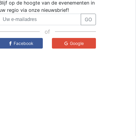
Blijf op de hoogte van de evenementen in
uw regio via onze nieuwsbrief!
GO
of
Facebook
Google