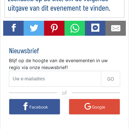
uitgave van dit evenement te vinden.
Nieuwsbrief
Blijf op de hoogte van de evenementen in uw
regio via onze nieuwsbrief!
GO
of
Facebook
Google