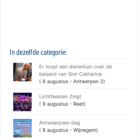
In dezelfde categorie:
Er loopt een dierentuin over de
beiaard van Sint-Catharina
( 8 augustus - Antwerpen 2)
Lichtfeesten Zingt
( 9 augustus - Reet)
Antwaarpsen dag
( 8 augustus - Wijnegem)