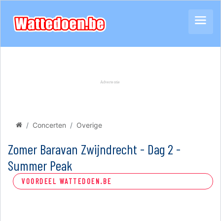
Concerten
Overige
Zomer Baravan Zwijndrecht - Dag 2 -
Summer Peak
VOORDEEL WATTEDOEN.BE