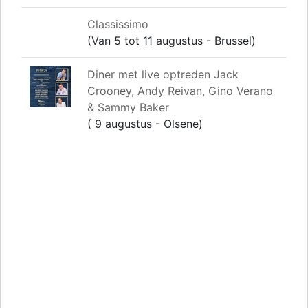
Classissimo
(Van 5 tot 11 augustus - Brussel)
Diner met live optreden Jack
Crooney, Andy Reivan, Gino Verano
& Sammy Baker
( 9 augustus - Olsene)