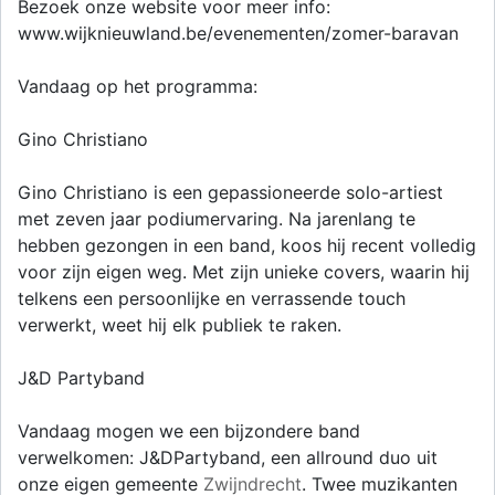
Bezoek onze website voor meer info:
www.wijknieuwland.be/evenementen/zomer-baravan
Vandaag op het programma:
Gino Christiano
Gino Christiano is een gepassioneerde solo-artiest
met zeven jaar podiumervaring. Na jarenlang te
hebben gezongen in een band, koos hij recent volledig
voor zijn eigen weg. Met zijn unieke covers, waarin hij
telkens een persoonlijke en verrassende touch
verwerkt, weet hij elk publiek te raken.
J&D Partyband
Vandaag mogen we een bijzondere band
verwelkomen: J&DPartyband, een allround duo uit
onze eigen gemeente
Zwijndrecht
. Twee muzikanten