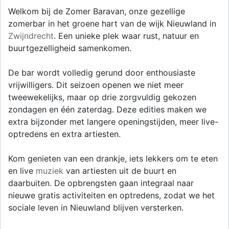
Welkom bij de Zomer Baravan, onze gezellige
zomerbar in het groene hart van de wijk Nieuwland in
Zwijndrecht
. Een unieke plek waar rust, natuur en
buurtgezelligheid samenkomen.
De bar wordt volledig gerund door enthousiaste
vrijwilligers. Dit seizoen openen we niet meer
tweewekelijks, maar op drie zorgvuldig gekozen
zondagen en één zaterdag. Deze edities maken we
extra bijzonder met langere openingstijden, meer live-
optredens en extra artiesten.
Kom genieten van een drankje, iets lekkers om te eten
en live
muziek
van artiesten uit de buurt en
daarbuiten. De opbrengsten gaan integraal naar
nieuwe gratis activiteiten en optredens, zodat we het
sociale leven in Nieuwland blijven versterken.