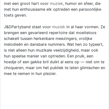
met een groot hart voor
muziek
, humor en sfeer, die
met hun enthousiasme elk optreden een persoonlijke
toets geven.
J&DPartyband staat voor
muziek
in al haar vormen. Ze
brengen een gevarieerd repertoire dat moeiteloos
schakelt tussen herkenbare meezingers, vrolijke
melodieën en dansbare nummers. Wat hen zo typeert,
is niet alleen hun muzikale veelzijdigheid, maar ook
hun speelse manier van optreden. Een pruik, een
hoedje of een gekke bril duikt al eens op — niet om te
choqueren, maar om het publiek te laten glimlachen en
mee te nemen in hun plezier.