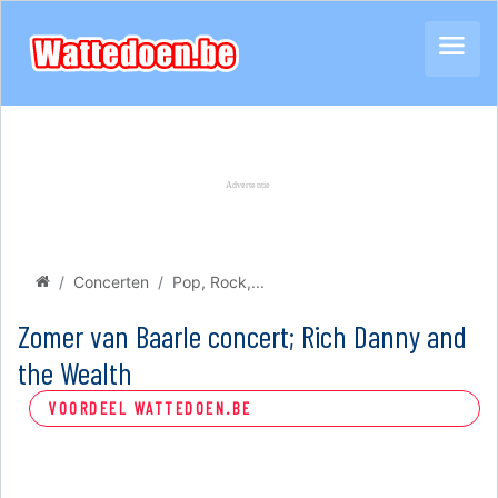
Concerten
Pop, Rock,...
Zomer van Baarle concert; Rich Danny and
the Wealth
VOORDEEL WATTEDOEN.BE