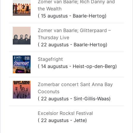
Zomer van Baarle; Rich Danny and
the Wealth
( 15 augustus - Baarle-Hertog)
Zomer van Baarle; Glitterpaard –
Thursday Live
( 22 augustus - Baarle-Hertog)
Stagefright
( 14 augustus - Heist-op-den-Berg)
Zomerbar concert Sant Anna Bay
Coconuts
( 22 augustus - Sint-Gillis-Waas)
Excelsior Rocks! Festival
( 22 augustus - Jette)