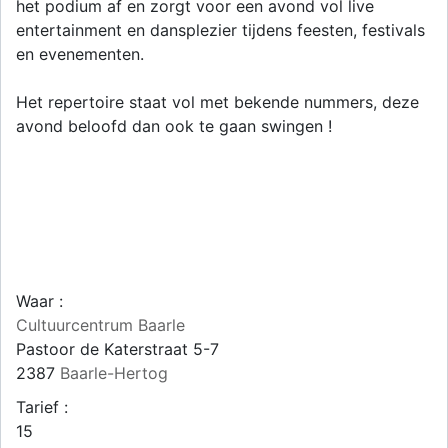
het podium af en zorgt voor een avond vol live
entertainment en dansplezier tijdens feesten, festivals
en evenementen.
Het repertoire staat vol met bekende nummers, deze
avond beloofd dan ook te gaan swingen !
Waar :
Cultuurcentrum Baarle
Pastoor de Katerstraat 5-7
2387
Baarle-Hertog
Tarief :
15