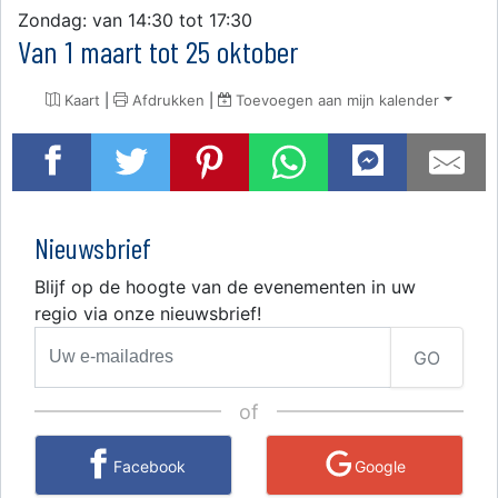
Zondag: van 14:30 tot 17:30
Van 1 maart tot 25 oktober
Kaart
|
Afdrukken
|
Toevoegen aan mijn kalender
Nieuwsbrief
Blijf op de hoogte van de evenementen in uw
regio via onze nieuwsbrief!
GO
of
Facebook
Google