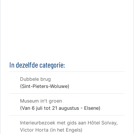
In dezelfde categorie:
Dubbele brug
(Sint-Pieters-Woluwe)
Museum in't groen
(Van 6 juli tot 21 augustus - Elsene)
Interieurbezoek met gids aan Hôtel Solvay,
Victor Horta (in het Engels)