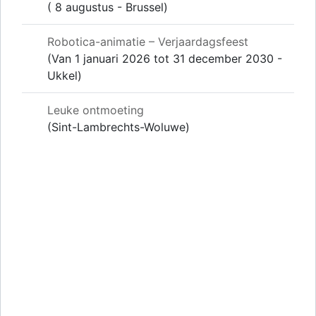
( 8 augustus - Brussel)
Robotica-animatie – Verjaardagsfeest
(Van 1 januari 2026 tot 31 december 2030 -
Ukkel)
Leuke ontmoeting
(Sint-Lambrechts-Woluwe)