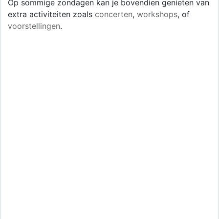
Op sommige zondagen kan je bovendien genieten van
extra activiteiten zoals
concerten
,
workshops
, of
voorstellingen
.