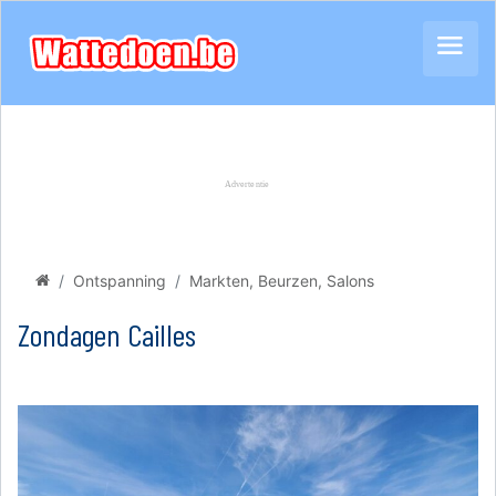
Ontspanning
Markten, Beurzen, Salons
Zondagen Cailles