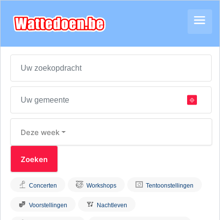
Deze week
Concerten
Workshops
Tentoonstellingen
Voorstellingen
Nachtleven