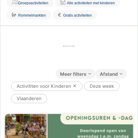
Groepsactiviteiten
Alle activiteiten met kinderen
€
Rommelmarkten
Gratis activiteiten
Meer filters
Afstand
Activititen voor Kinderen
Deze week
Vlaanderen