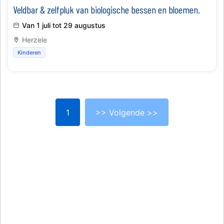
Veldbar & zelfpluk van biologische bessen en bloemen.
Van 1 juli tot 29 augustus
Herzele
Kinderen
1
>> Volgende >>