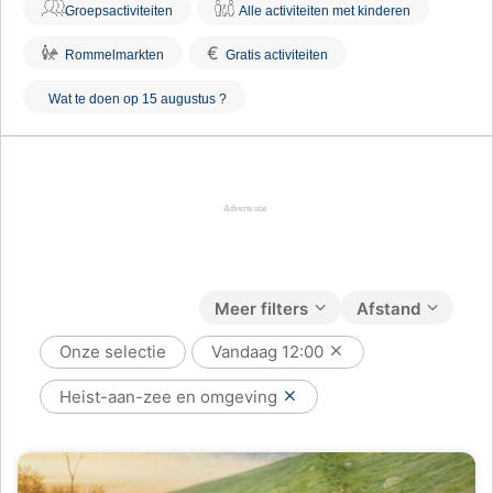
Groepsactiviteiten
Alle activiteiten met kinderen
€
Rommelmarkten
Gratis activiteiten
Wat te doen op 15 augustus ?
Meer filters
Afstand
Onze selectie
Vandaag
12:00
Heist-aan-zee en omgeving