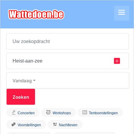
Vandaag
Concerten
Workshops
Tentoonstellingen
Voorstellingen
Nachtleven