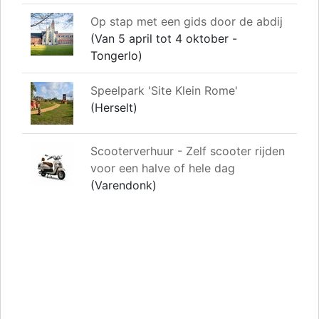
Op stap met een gids door de abdij
(Van 5 april tot 4 oktober -
Tongerlo)
Speelpark 'Site Klein Rome'
(Herselt)
Scooterverhuur - Zelf scooter rijden
voor een halve of hele dag
(Varendonk)