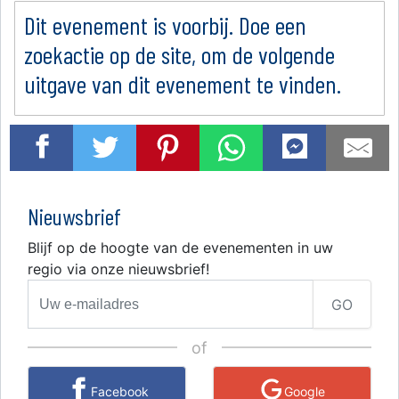
Dit evenement is voorbij. Doe een
zoekactie op de site, om de volgende
uitgave van dit evenement te vinden.
Nieuwsbrief
Blijf op de hoogte van de evenementen in uw
regio via onze nieuwsbrief!
GO
of
Facebook
Google