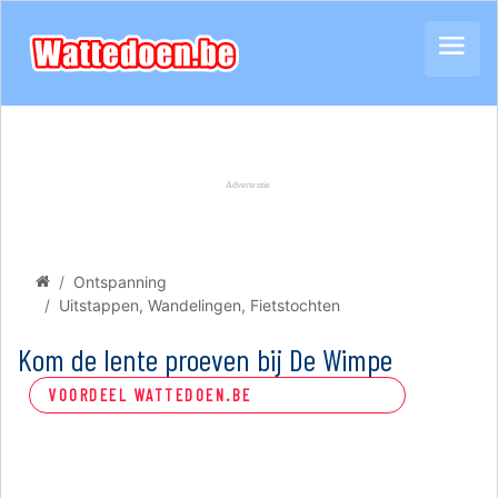
Ontspanning
Uitstappen, Wandelingen, Fietstochten
Kom de lente proeven bij De Wimpe
VOORDEEL WATTEDOEN.BE