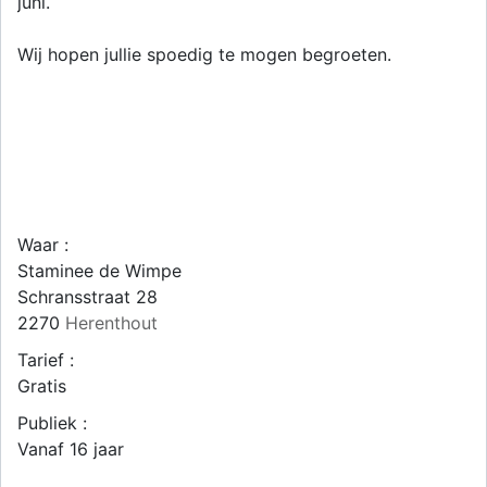
juni.
Wij hopen jullie spoedig te mogen begroeten.
Waar :
Staminee de Wimpe
Schransstraat 28
2270
Herenthout
Tarief :
Gratis
Publiek :
Vanaf 16 jaar