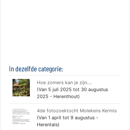
In dezelfde categorie:
Hoe zomers kan je zijn....
(Van 5 juli 2025 tot 30 augustus
2025 - Herenthout)
4de fotozoektocht Molekens Kermis
(Van 1 april tot 9 augustus -
Herentals)