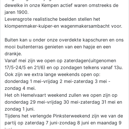
dewelke in onze Kempen actief waren omstreeks de
jaren 1900.
Levensgrote realistische beelden stellen het
klompenmaker-kuiper-en wagenmakersambacht voor.
Buiten kan u onder onze overdekte kapschuren en ons
mooi buitenterras genieten van een hapje en een
drankje.
Vanaf mei zijn we open op zaterdagen(uitgenomen
17/5-24/5 en 21/6) en op zondagen telkens vanaf 13u.
Ook zijn we extra lange weekends open op:
donderdag 1 mei-vrijdag 2 mei-zaterdag 3 mei -
zondag 4 mei.
Het oh Hemelvaart weekend zullen we open zijn op
donderdag 29 mei-vrijdag 30 mei-zaterdag 31 mei en
zondag 1 juni.
Tijdens het verlengde Pinksterweekend zijn we van de
partij op zaterdag 7 juni-zondag 8 juni en maandag 9