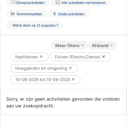
Groepsactiviteiten
Alle activiteiten met kinderen
€
Rommelmarkten
Gratis activiteiten
Wat te doen op 15 augustus ?
Meer filters
Afstand
Nachtleven
Fuiven (Electro,Dance)
Hoegaarden en omgeving
10-08-2026 tot 10-09-2026
Sorry, er zijn geen activiteiten gevonden die voldoen
aan uw zoekopdracht.