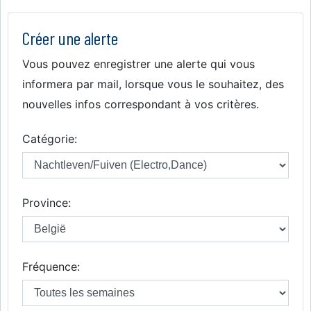
Créer une alerte
Vous pouvez enregistrer une alerte qui vous
informera par mail, lorsque vous le souhaitez, des
nouvelles infos correspondant à vos critères.
Catégorie:
Province:
Fréquence: