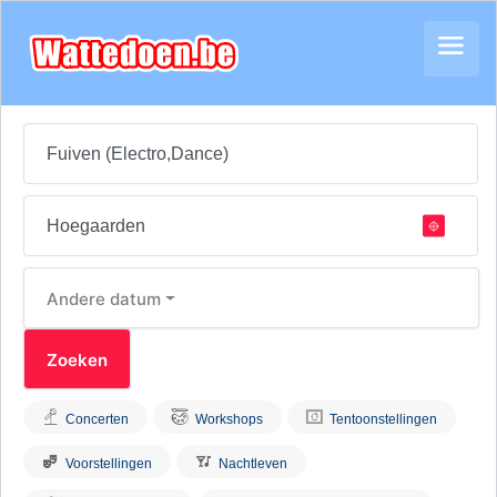
Andere datum
Concerten
Workshops
Tentoonstellingen
Voorstellingen
Nachtleven