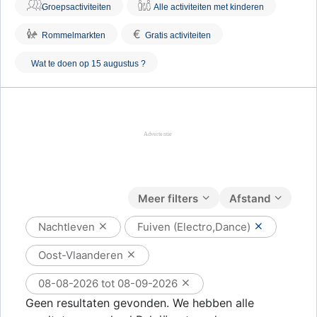
Groepsactiviteiten
Alle activiteiten met kinderen
€
Rommelmarkten
Gratis activiteiten
Wat te doen op 15 augustus ?
Meer filters
Afstand
Nachtleven
Fuiven (Electro,Dance)
Oost-Vlaanderen
08-08-2026 tot 08-09-2026
Geen resultaten gevonden. We hebben alle