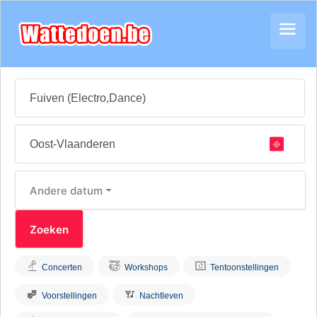
Andere datum
Concerten
Workshops
Tentoonstellingen
Voorstellingen
Nachtleven