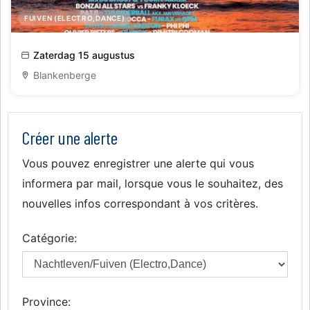
FUIVEN (ELECTRO,DANCE)
Retro Beach
Zaterdag 15 augustus
Blankenberge
Créer une alerte
Vous pouvez enregistrer une alerte qui vous
informera par mail, lorsque vous le souhaitez, des
nouvelles infos correspondant à vos critères.
Catégorie:
Province: