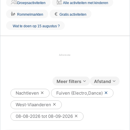
Groepsactiviteiten
Alle activiteiten met kinderen
€
Rommelmarkten
Gratis activiteiten
Wat te doen op 15 augustus ?
Meer filters
Afstand
Nachtleven
Fuiven (Electro,Dance)
West-Vlaanderen
08-08-2026 tot 08-09-2026