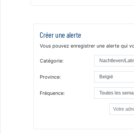
Créer une alerte
Vous pouvez enregistrer une alerte qui vo
Catégorie:
Province:
Fréquence: