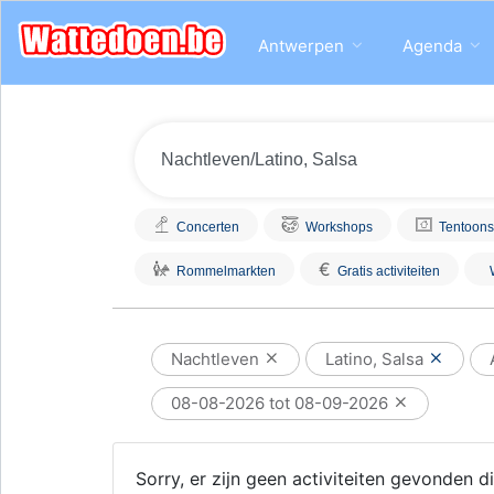
Antwerpen
Agenda
Concerten
Workshops
Tentoons
€
Rommelmarkten
Gratis activiteiten
Nachtleven
Latino, Salsa
08-08-2026 tot 08-09-2026
Sorry, er zijn geen activiteiten gevonden