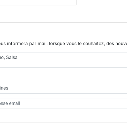
us informera par mail, lorsque vous le souhaitez, des nouve