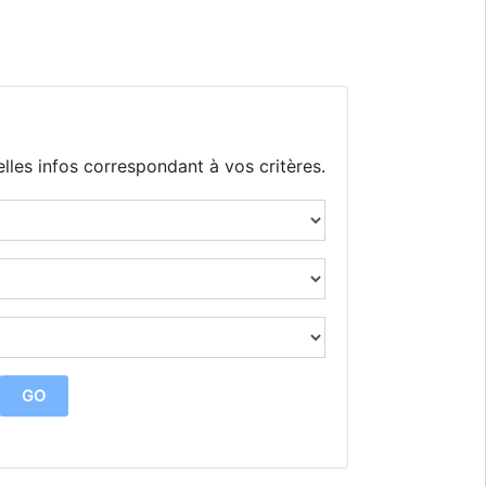
lles infos correspondant à vos critères.