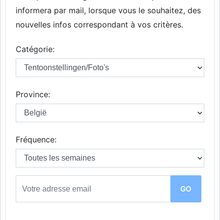
informera par mail, lorsque vous le souhaitez, des
nouvelles infos correspondant à vos critères.
Catégorie:
Province:
Fréquence: