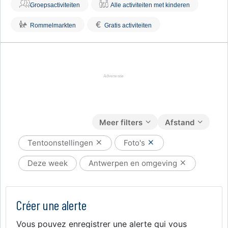
Groepsactiviteiten
Alle activiteiten met kinderen
€
Rommelmarkten
Gratis activiteiten
Meer filters
Afstand
Tentoonstellingen
Foto's
Deze week
Antwerpen en omgeving
Créer une alerte
Vous pouvez enregistrer une alerte qui vous