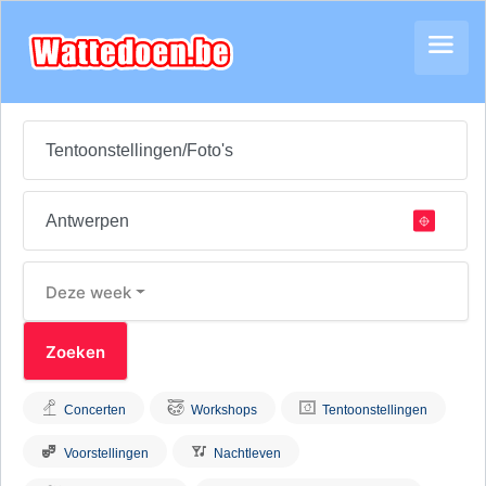
Deze week
Concerten
Workshops
Tentoonstellingen
Voorstellingen
Nachtleven