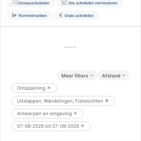
Groepsactiviteiten
Alle activiteiten met kinderen
€
Rommelmarkten
Gratis activiteiten
Meer filters
Afstand
Ontspanning
Uitstappen, Wandelingen, Fietstochten
Antwerpen en omgeving
07-08-2026 tot 07-09-2026