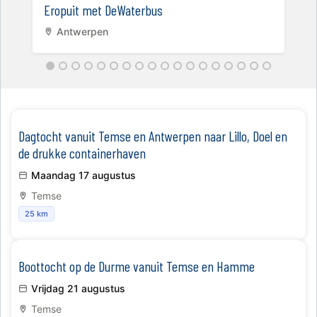
Eropuit met DeWaterbus
Antwerpen
​Dagtocht vanuit Temse en Antwerpen naar Lillo, Doel en
de drukke containerhaven
Maandag 17 augustus
Temse
25 km
Boottocht op de Durme vanuit Temse en Hamme
Vrijdag 21 augustus
Temse