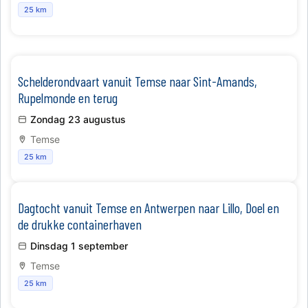
25 km
Schelderondvaart vanuit Temse naar Sint-Amands,
Rupelmonde en terug
Zondag 23 augustus
Temse
25 km
​Dagtocht vanuit Temse en Antwerpen naar Lillo, Doel en
de drukke containerhaven
Dinsdag 1 september
Temse
25 km