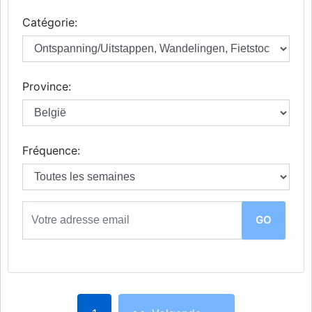
Catégorie:
Province:
Fréquence: