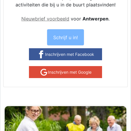
activiteiten die bij u in de buurt plaatsvinden!
Nieuwbrief voorbeeld
voor
Antwerpen
.
Schrijf u in!
Inschrijven met Facebook
Inschrijven met Google