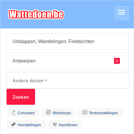
Andere datum
Concerten
Workshops
Tentoonstellingen
Voorstellingen
Nachtleven