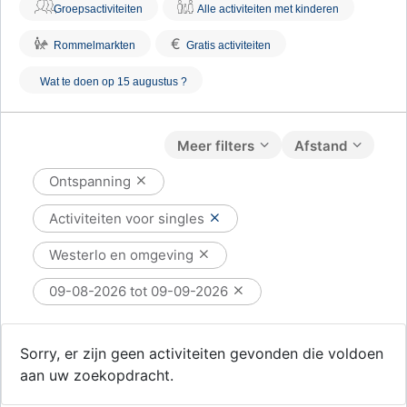
Groepsactiviteiten
Alle activiteiten met kinderen
€
Rommelmarkten
Gratis activiteiten
Wat te doen op 15 augustus ?
Meer filters
Afstand
Ontspanning
Activiteiten voor singles
Westerlo en omgeving
09-08-2026 tot 09-09-2026
Sorry, er zijn geen activiteiten gevonden die voldoen
aan uw zoekopdracht.