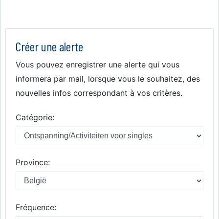
Créer une alerte
Vous pouvez enregistrer une alerte qui vous
informera par mail, lorsque vous le souhaitez, des
nouvelles infos correspondant à vos critères.
Catégorie:
Province:
Fréquence: