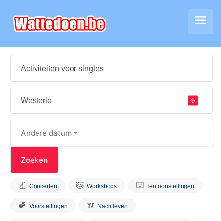
Andere datum
Concerten
Workshops
Tentoonstellingen
Voorstellingen
Nachtleven