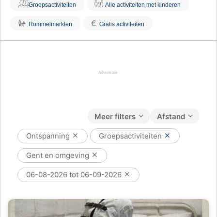
Groepsactiviteiten
Alle activiteiten met kinderen
€
Rommelmarkten
Gratis activiteiten
Meer filters
Afstand
Ontspanning
Groepsactiviteiten
Gent en omgeving
06-08-2026 tot 06-09-2026