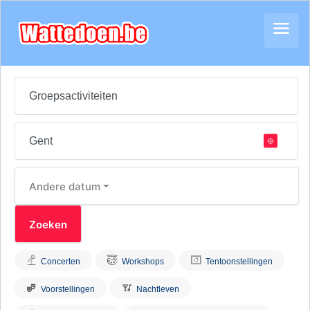
Andere datum
Concerten
Workshops
Tentoonstellingen
Voorstellingen
Nachtleven