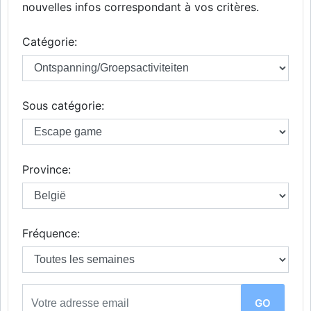
nouvelles infos correspondant à vos critères.
Catégorie:
Sous catégorie:
Province:
Fréquence: