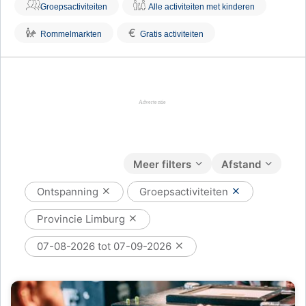
Groepsactiviteiten
Alle activiteiten met kinderen
€
Rommelmarkten
Gratis activiteiten
Meer filters
Afstand
Ontspanning
Groepsactiviteiten
Provincie Limburg
07-08-2026 tot 07-09-2026