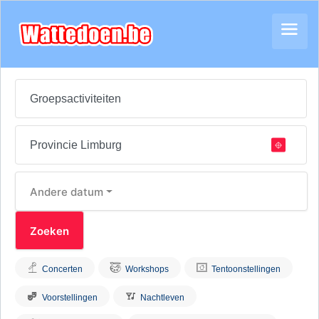
Andere datum
Concerten
Workshops
Tentoonstellingen
Voorstellingen
Nachtleven