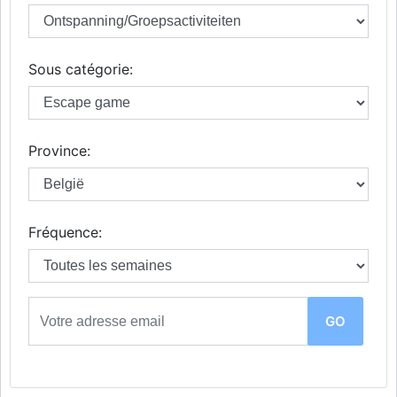
Sous catégorie:
Province:
Fréquence: