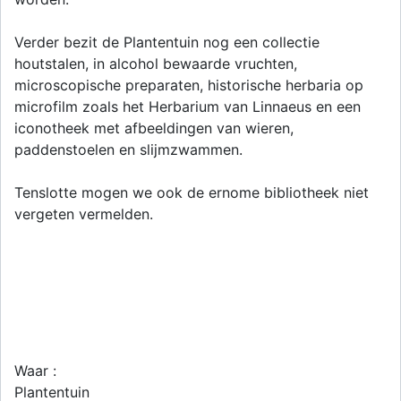
Verder bezit de Plantentuin nog een collectie
houtstalen, in alcohol bewaarde vruchten,
microscopische preparaten, historische herbaria op
microfilm zoals het Herbarium van Linnaeus en een
iconotheek met afbeeldingen van wieren,
paddenstoelen en slijmzwammen.
Tenslotte mogen we ook de ernome bibliotheek niet
vergeten vermelden.
Waar :
Plantentuin