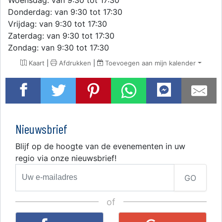
Donderdag: van 9:30 tot 17:30
Vrijdag: van 9:30 tot 17:30
Zaterdag: van 9:30 tot 17:30
Zondag: van 9:30 tot 17:30
Kaart
|
Afdrukken
|
Toevoegen aan mijn kalender
Nieuwsbrief
Blijf op de hoogte van de evenementen in uw
regio via onze nieuwsbrief!
GO
of