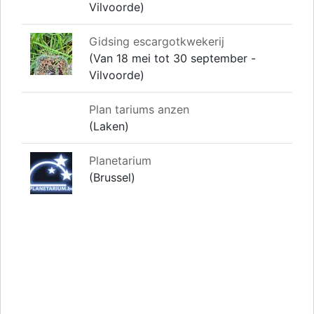
Vilvoorde)
Gidsing escargotkwekerij
(Van 18 mei tot 30 september -
Vilvoorde)
Plan tariums anzen
(Laken)
Planetarium
(Brussel)