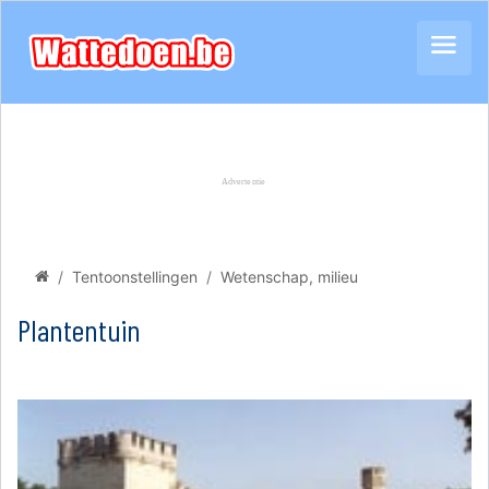
Tentoonstellingen
Wetenschap, milieu
Plantentuin