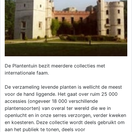
De Plantentuin bezit meerdere collecties met
internationale faam.
De verzameling levende planten is wellicht de meest
voor de hand liggende. Het gaat over ruim 25 000
accessies (ongeveer 18 000 verschillende
plantensoorten) van overal ter wereld die we in
openlucht en in onze serres verzorgen, verder kweken
en koesteren. Deze collectie wordt deels gebruikt om
aan het publiek te tonen, deels voor