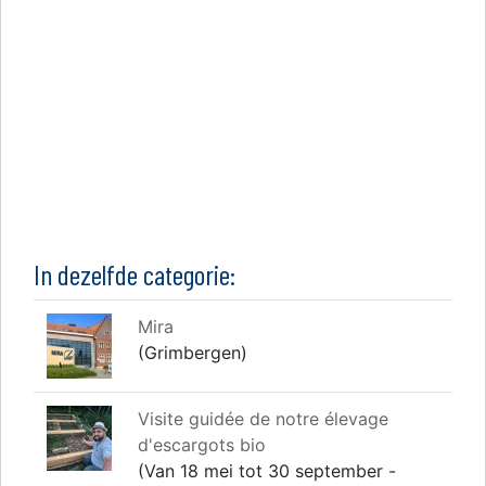
In dezelfde categorie:
Mira
(Grimbergen)
Visite guidée de notre élevage
d'escargots bio
(Van 18 mei tot 30 september -