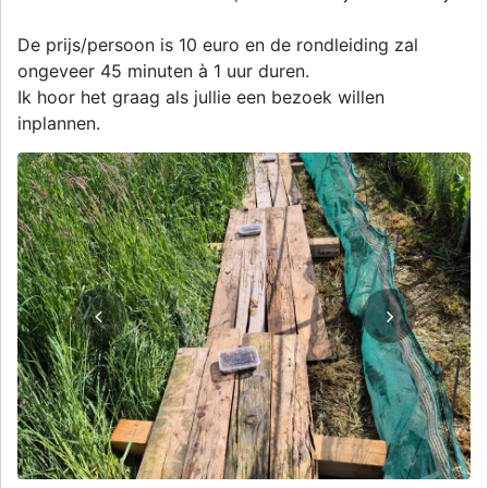
De prijs/persoon is 10 euro en de rondleiding zal
ongeveer 45 minuten à 1 uur duren.
Ik hoor het graag als jullie een bezoek willen
inplannen.