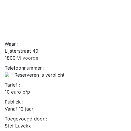
Waar :
Lijsterstraat 40
1800
Vilvoorde
Telefoonnummer :
- Reserveren is verplicht
Tarief :
10 euro p/p
Publiek :
Vanaf 12 jaar
Toegevoegd door :
Stef Luyckx