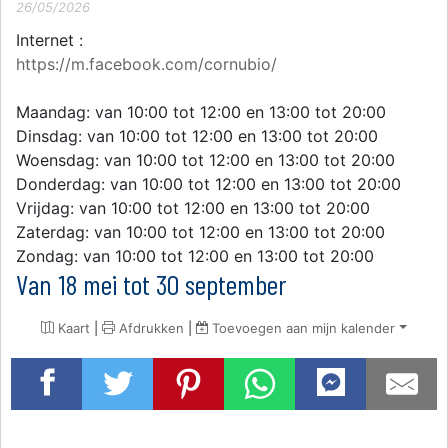
26/05/2026
Internet :
https://m.facebook.com/cornubio/
Maandag: van 10:00 tot 12:00 en 13:00 tot 20:00
Dinsdag: van 10:00 tot 12:00 en 13:00 tot 20:00
Woensdag: van 10:00 tot 12:00 en 13:00 tot 20:00
Donderdag: van 10:00 tot 12:00 en 13:00 tot 20:00
Vrijdag: van 10:00 tot 12:00 en 13:00 tot 20:00
Zaterdag: van 10:00 tot 12:00 en 13:00 tot 20:00
Zondag: van 10:00 tot 12:00 en 13:00 tot 20:00
Van 18 mei tot 30 september
Kaart
|
Afdrukken
|
Toevoegen aan mijn kalender