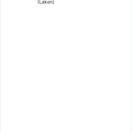
(Laken)