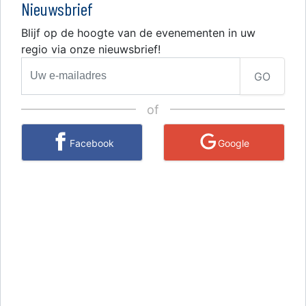
Nieuwsbrief
Blijf op de hoogte van de evenementen in uw
regio via onze nieuwsbrief!
GO
of
Facebook
Google