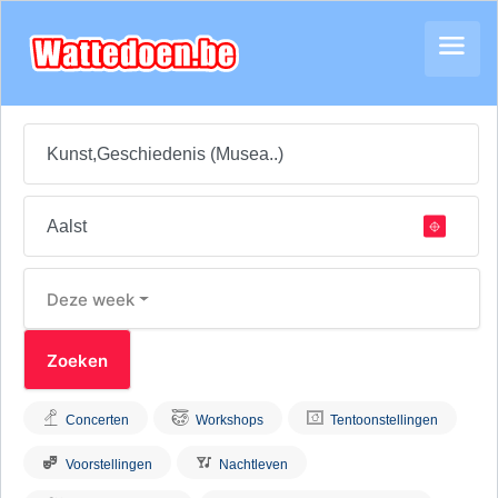
Deze week
Concerten
Workshops
Tentoonstellingen
Voorstellingen
Nachtleven