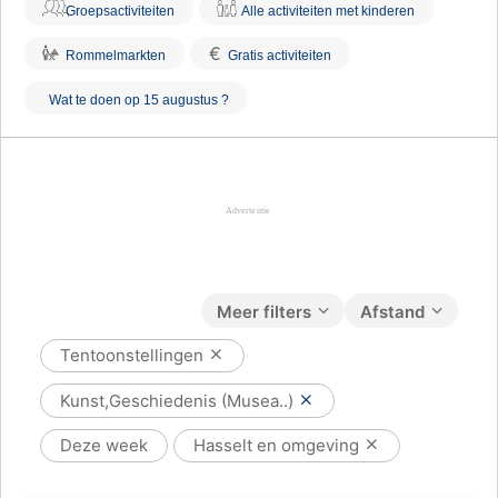
Groepsactiviteiten
Alle activiteiten met kinderen
€
Rommelmarkten
Gratis activiteiten
Wat te doen op 15 augustus ?
Meer filters
Afstand
Tentoonstellingen
Kunst,Geschiedenis (Musea..)
Deze week
Hasselt en omgeving