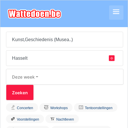
Deze week
Concerten
Workshops
Tentoonstellingen
Voorstellingen
Nachtleven