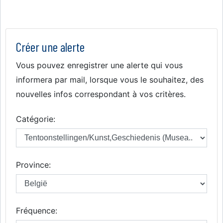
Créer une alerte
Vous pouvez enregistrer une alerte qui vous
informera par mail, lorsque vous le souhaitez, des
nouvelles infos correspondant à vos critères.
Catégorie:
Province:
Fréquence: