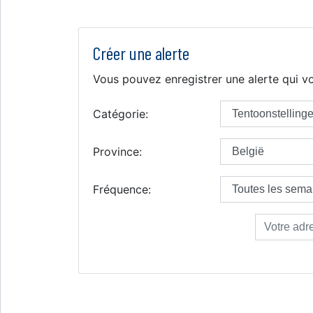
Créer une alerte
Vous pouvez enregistrer une alerte qui vo
Catégorie:
Province:
Fréquence: