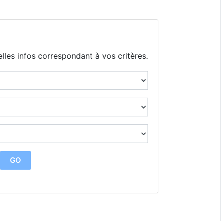
lles infos correspondant à vos critères.