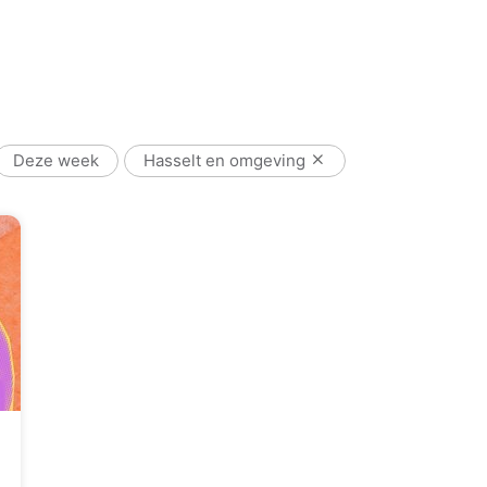
Deze week
Hasselt en omgeving