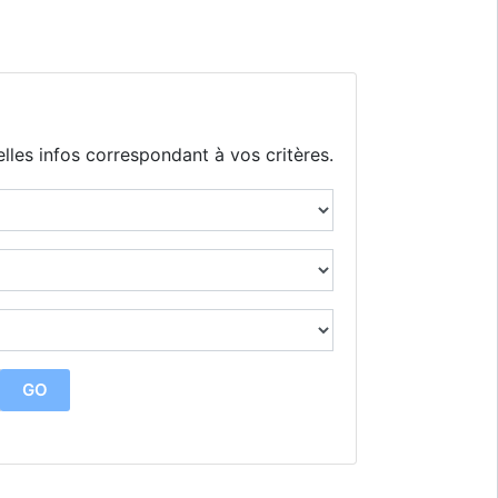
lles infos correspondant à vos critères.