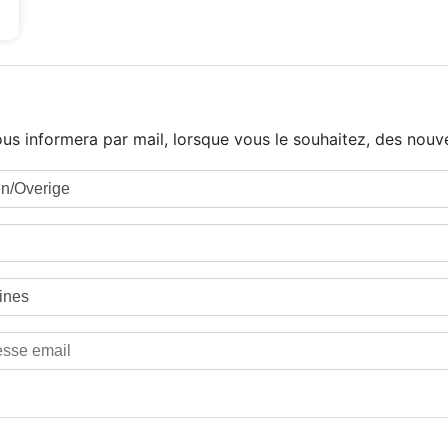
us informera par mail, lorsque vous le souhaitez, des nouve