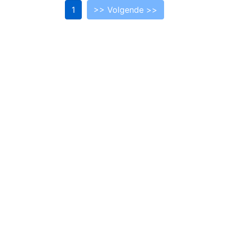
1
>> Volgende >>