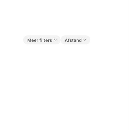
Meer filters
Afstand