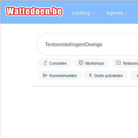
Limburg
Agenda
Concerten
Workshops
Tentoons
€
Rommelmarkten
Gratis activiteiten