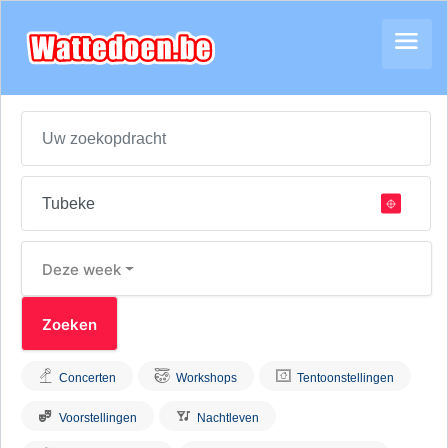
Deze week
Concerten
Workshops
Tentoonstellingen
Voorstellingen
Nachtleven