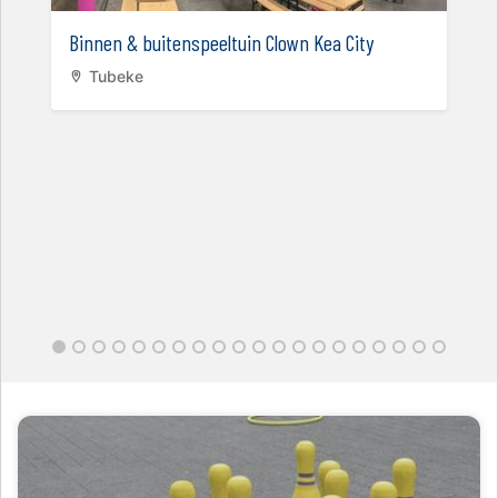
Binnen & buitenspeeltuin Clown Kea City
Tubeke