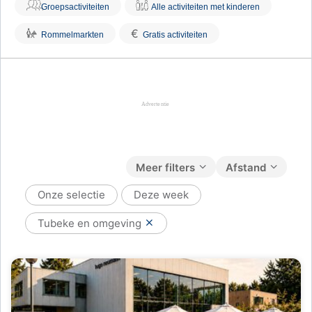
Groepsactiviteiten
Alle activiteiten met kinderen
€
Rommelmarkten
Gratis activiteiten
Meer filters
Afstand
Onze selectie
Deze week
Tubeke en omgeving