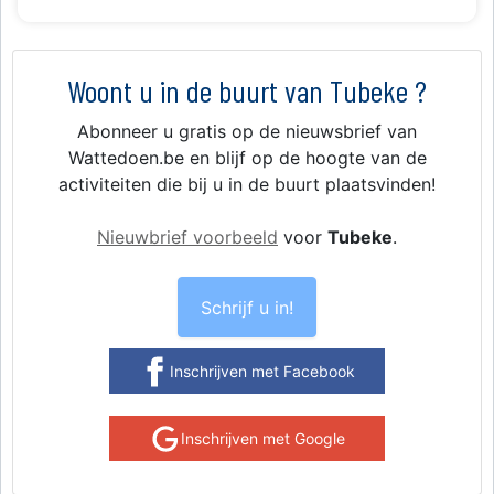
Woont u in de buurt van Tubeke ?
Abonneer u gratis op de nieuwsbrief van
Wattedoen.be en blijf op de hoogte van de
activiteiten die bij u in de buurt plaatsvinden!
Nieuwbrief voorbeeld
voor
Tubeke
.
Schrijf u in!
Inschrijven met Facebook
Inschrijven met Google