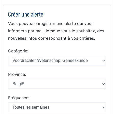
Créer une alerte
Vous pouvez enregistrer une alerte qui vous
informera par mail, lorsque vous le souhaitez, des
nouvelles infos correspondant à vos critères.
Catégorie:
Province:
Fréquence: