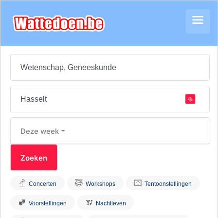
Deze week
Concerten
Workshops
Tentoonstellingen
Voorstellingen
Nachtleven