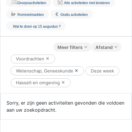
Groepsactiviteiten
Alle activiteiten met kinderen
€
Rommelmarkten
Gratis activiteiten
Wat te doen op 15 augustus ?
Meer filters
Afstand
Voordrachten
Wetenschap, Geneeskunde
Deze week
Hasselt en omgeving
Sorry, er zijn geen activiteiten gevonden die voldoen
aan uw zoekopdracht.