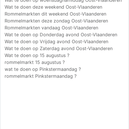
Wat te doen op woensdagnamiddag Oost-Vlaanderen
Wat te doen deze weekend Oost-Vlaanderen
Rommelmarkten dit weekend Oost-Vlaanderen
Rommelmarkten deze zondag Oost-Vlaanderen
Rommelmarkten vandaag Oost-Vlaanderen
Wat te doen op Donderdag avond Oost-Vlaanderen
Wat te doen op Vrijdag avond Oost-Vlaanderen
Wat te doen op Zaterdag avond Oost-Vlaanderen
Wat te doen op 15 augustus ?
rommelmarkt 15 augustus ?
wat te doen op Pinkstermaandag ?
rommelmarkt Pinkstermaandag ?