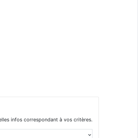
lles infos correspondant à vos critères.