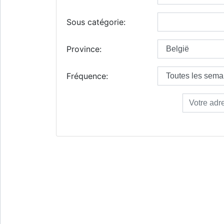
Sous catégorie:
Province:
Fréquence: