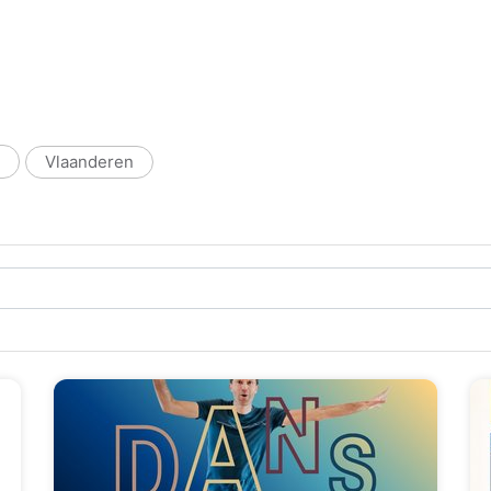
Vlaanderen