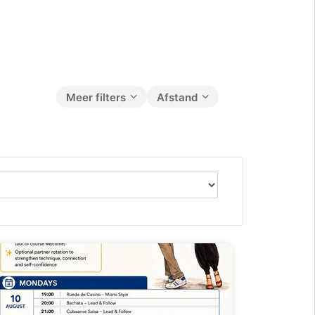
Meer filters
Afstand