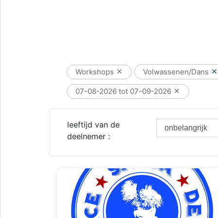
Workshops
Volwassenen/Dans
07-08-2026 tot 07-09-2026
leeftijd van de
deelnemer :