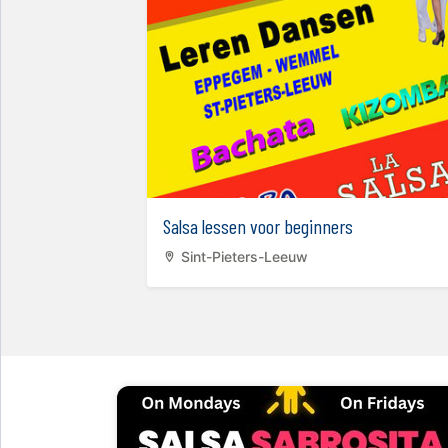
tieklassen
Salsa lessen voor beginners
Sint-Pieters-Leeuw