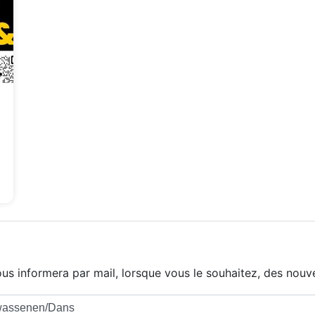
us informera par mail, lorsque vous le souhaitez, des nouve