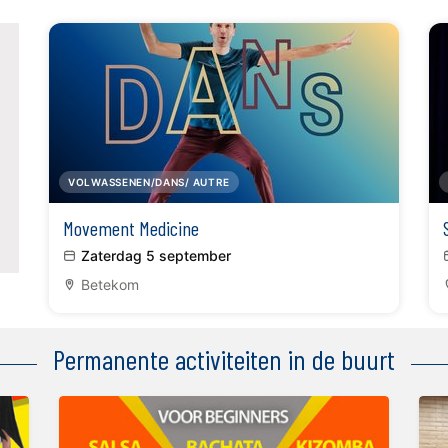
VOLWASSENEN/DANS/ AUTRE
Movement Medicine
Zaterdag 5 september
Betekom
Permanente activiteiten in de buurt