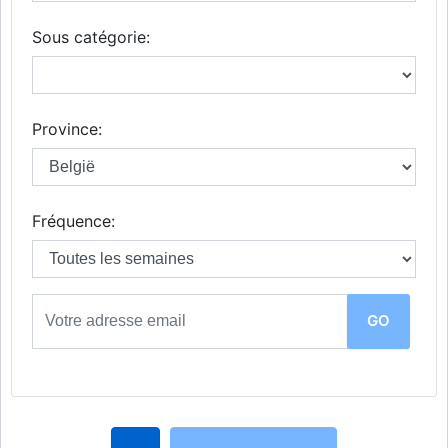
Sous catégorie:
Province:
Fréquence: