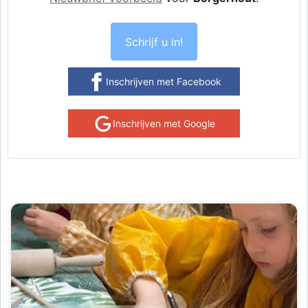
Schrijf u in!
Inschrijven met Facebook
Inschrijven met Google