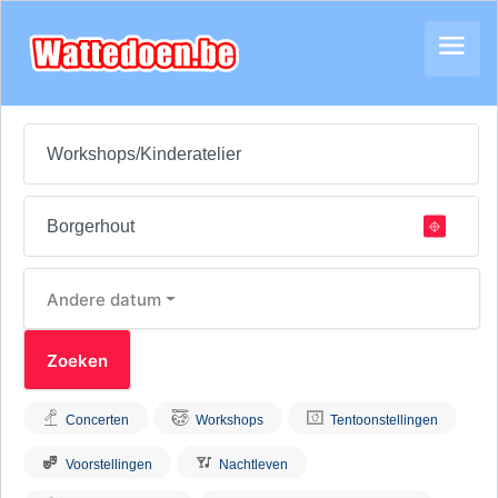
Andere datum
Concerten
Workshops
Tentoonstellingen
Voorstellingen
Nachtleven