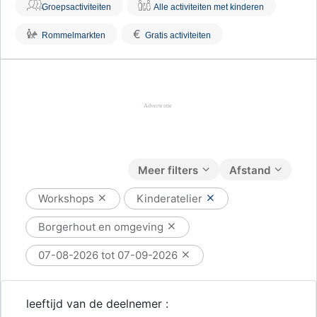
Groepsactiviteiten
Alle activiteiten met kinderen
€
Rommelmarkten
Gratis activiteiten
Meer filters
Afstand
Workshops
Kinderatelier
Borgerhout en omgeving
07-08-2026 tot 07-09-2026
leeftijd van de deelnemer :