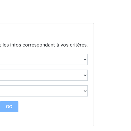
lles infos correspondant à vos critères.