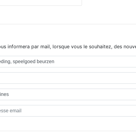
us informera par mail, lorsque vous le souhaitez, des nouve