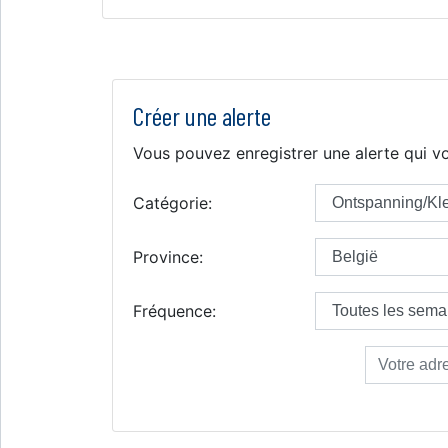
Créer une alerte
Vous pouvez enregistrer une alerte qui vo
Catégorie:
Province:
Fréquence: