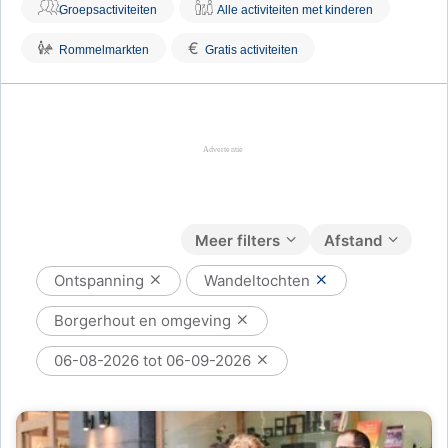
Groepsactiviteiten
Alle activiteiten met kinderen
€
Rommelmarkten
Gratis activiteiten
Meer filters
Afstand
Ontspanning
Wandeltochten
Borgerhout en omgeving
06-08-2026 tot 06-09-2026