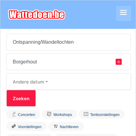
Andere datum
Concerten
Workshops
Tentoonstellingen
Voorstellingen
Nachtleven