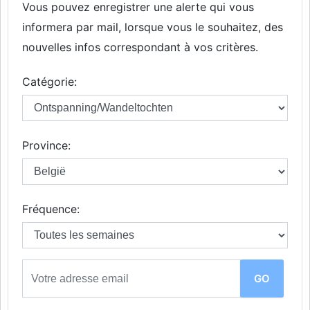
Vous pouvez enregistrer une alerte qui vous
informera par mail, lorsque vous le souhaitez, des
nouvelles infos correspondant à vos critères.
Catégorie:
Province:
Fréquence: