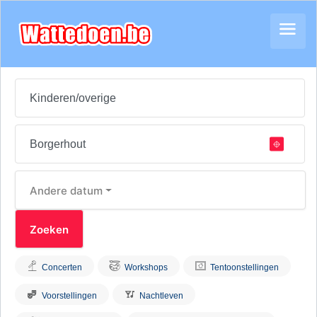
Andere datum
Concerten
Workshops
Tentoonstellingen
Voorstellingen
Nachtleven