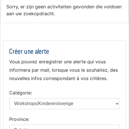
Sorry, er zijn geen activiteiten gevonden die voldoen
aan uw zoekopdracht.
Créer une alerte
Vous pouvez enregistrer une alerte qui vous
informera par mail, lorsque vous le souhaitez, des
nouvelles infos correspondant à vos critères.
Catégorie:
Province: