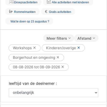
Groepsactiviteiten
Alle activiteiten met kinderen
€
Rommelmarkten
Gratis activiteiten
Wat te doen op 15 augustus ?
Meer filters
Afstand
Workshops
Kinderen/overige
Borgerhout en omgeving
08-08-2026 tot 08-09-2026
leeftijd van de deelnemer :