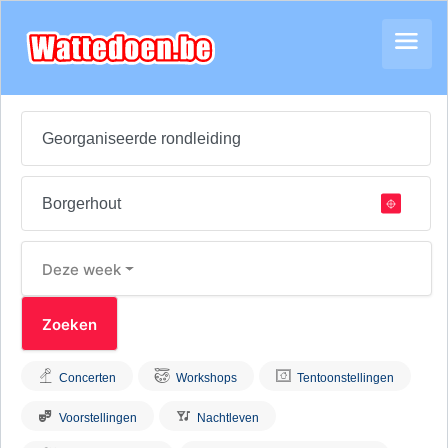
Deze week
Concerten
Workshops
Tentoonstellingen
Voorstellingen
Nachtleven