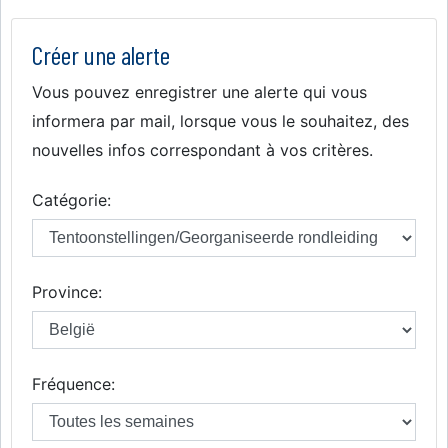
Créer une alerte
Vous pouvez enregistrer une alerte qui vous
informera par mail, lorsque vous le souhaitez, des
nouvelles infos correspondant à vos critères.
Catégorie:
Province:
Fréquence: