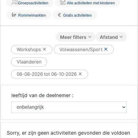
Groepsactiviteiten
Alle activiteiten met kinderen
€
Rommelmarkten
Gratis activiteiten
Meer filters
Afstand
Workshops
Volwassenen/Sport
Vlaanderen
06-08-2026 tot 06-10-2026
leeftijd van de deelnemer :
Sorry, er zijn geen activiteiten gevonden die voldoen