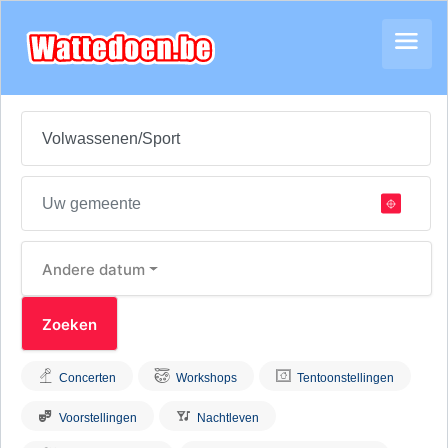
Andere datum
Concerten
Workshops
Tentoonstellingen
Voorstellingen
Nachtleven