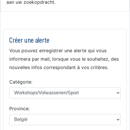
aan uw zoekopdracht.
Créer une alerte
Vous pouvez enregistrer une alerte qui vous
informera par mail, lorsque vous le souhaitez, des
nouvelles infos correspondant à vos critères.
Catégorie:
Province: