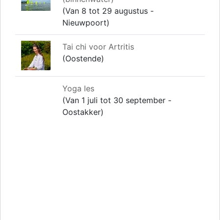
(Van 8 tot 29 augustus -
Nieuwpoort)
Tai chi voor Artritis
(Oostende)
Yoga les
(Van 1 juli tot 30 september -
Oostakker)