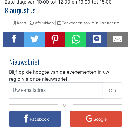
Zaterdag: van 10:00 tot 12:00 en 13:00 tot 15:00
8 augustus
Kaart
|
Afdrukken
|
Toevoegen aan mijn kalender
Nieuwsbrief
Blijf op de hoogte van de evenementen in uw
regio via onze nieuwsbrief!
GO
of
Facebook
Google