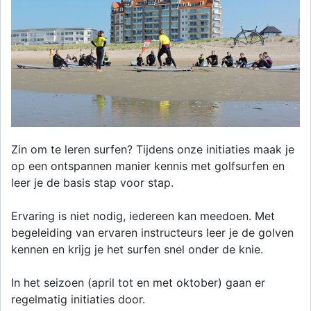
Zin om te leren surfen? Tijdens onze initiaties maak je
op een ontspannen manier kennis met golfsurfen en
leer je de basis stap voor stap.
Ervaring is niet nodig, iedereen kan meedoen. Met
begeleiding van ervaren instructeurs leer je de golven
kennen en krijg je het surfen snel onder de knie.
In het seizoen (april tot en met oktober) gaan er
regelmatig initiaties door.