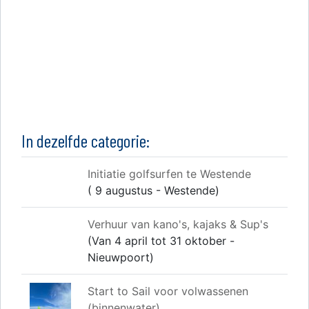
In dezelfde categorie:
Initiatie golfsurfen te Westende
( 9 augustus - Westende)
Verhuur van kano's, kajaks & Sup's
(Van 4 april tot 31 oktober -
Nieuwpoort)
Start to Sail voor volwassenen
(binnenwater)