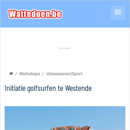
Workshops
Volwassenen/Sport
Initiatie golfsurfen te Westende