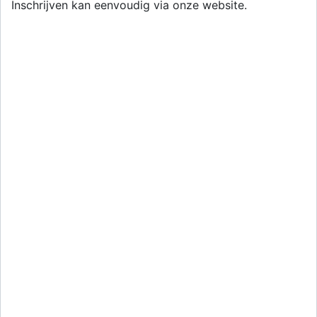
Inschrijven kan eenvoudig via onze website.