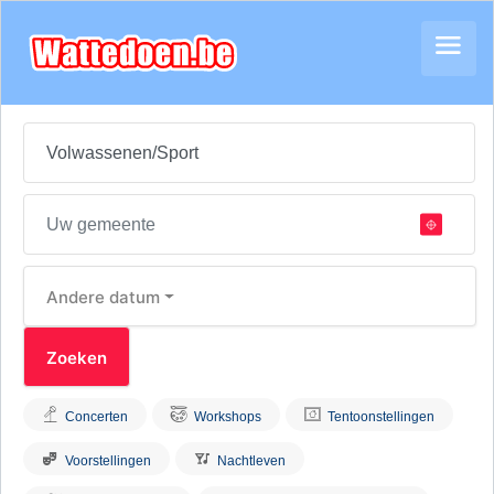
Andere datum
Concerten
Workshops
Tentoonstellingen
Voorstellingen
Nachtleven