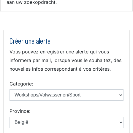
aan uw zoekopdracht.
Créer une alerte
Vous pouvez enregistrer une alerte qui vous
informera par mail, lorsque vous le souhaitez, des
nouvelles infos correspondant à vos critères.
Catégorie:
Province: