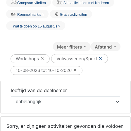
Groepsactiviteiten
Alle activiteiten met kinderen
€
Rommelmarkten
Gratis activiteiten
Wat te doen op 15 augustus ?
Meer filters
Afstand
Workshops
Volwassenen/Sport
10-08-2026 tot 10-10-2026
leeftijd van de deelnemer :
Sorry, er zijn geen activiteiten gevonden die voldoen