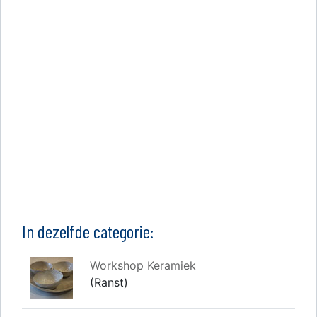
In dezelfde categorie:
Workshop Keramiek
(Ranst)