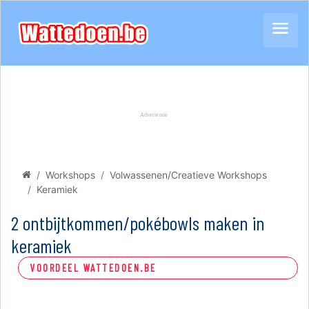
Workshops
Volwassenen/Creatieve Workshops
Keramiek
2 ontbijtkommen/pokébowls maken in
keramiek
VOORDEEL WATTEDOEN.BE