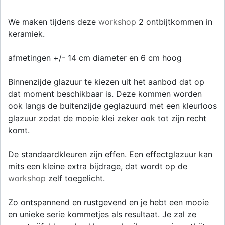
We maken tijdens deze
workshop
2 ontbijtkommen in
keramiek.
afmetingen +/- 14 cm diameter en 6 cm hoog
Binnenzijde glazuur te kiezen uit het aanbod dat op
dat moment beschikbaar is. Deze kommen worden
ook langs de buitenzijde geglazuurd met een kleurloos
glazuur zodat de mooie klei zeker ook tot zijn recht
komt.
De standaardkleuren zijn effen. Een effectglazuur kan
mits een kleine extra bijdrage, dat wordt op de
workshop
zelf toegelicht.
Zo ontspannend en rustgevend en je hebt een mooie
en unieke serie kommetjes als resultaat. Je zal ze