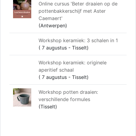
Online cursus 'Beter draaien op de
pottenbakkerschijf met Aster
Caemaert'
(Antwerpen)
Workshop keramiek: 3 schalen in 1
( 7 augustus - Tisselt)
Workshop keramiek: originele
aperitief schaal
( 7 augustus - Tisselt)
Workshop potten draaien:
verschillende formules
(Tisselt)