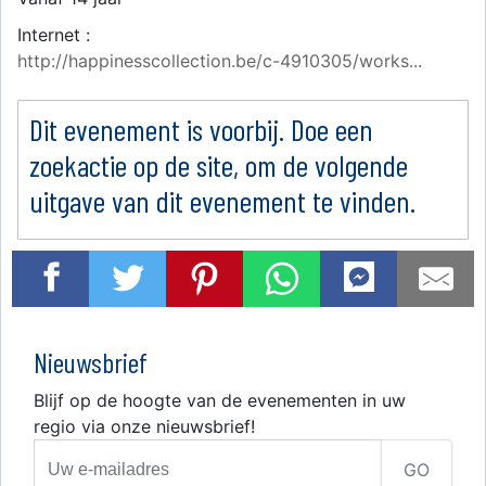
Internet :
http://happinesscollection.be/c-4910305/works...
Dit evenement is voorbij. Doe een
zoekactie op de site, om de volgende
uitgave van dit evenement te vinden.
Nieuwsbrief
Blijf op de hoogte van de evenementen in uw
regio via onze nieuwsbrief!
GO