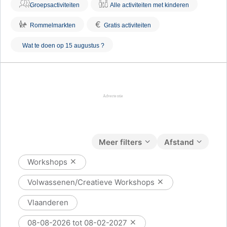
Groepsactiviteiten
Alle activiteiten met kinderen
€
Rommelmarkten
Gratis activiteiten
Wat te doen op 15 augustus ?
Meer filters
Afstand
Workshops
Volwassenen/Creatieve Workshops
Vlaanderen
08-08-2026 tot 08-02-2027