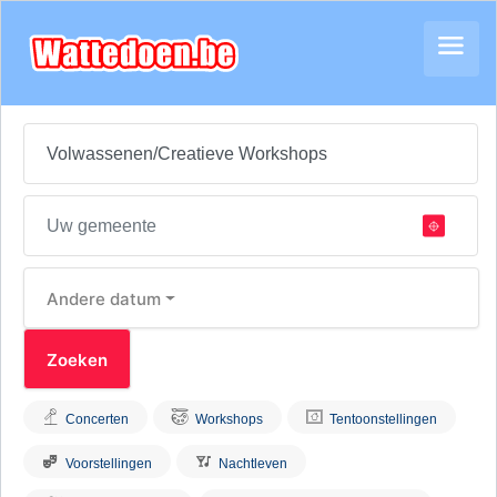
Andere datum
Concerten
Workshops
Tentoonstellingen
Voorstellingen
Nachtleven