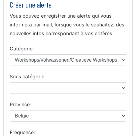
Créer une alerte
Vous pouvez enregistrer une alerte qui vous
informera par mail, lorsque vous le souhaitez, des
nouvelles infos correspondant à vos critères.
Catégorie:
Sous catégorie:
Province:
Fréquence: