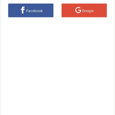
Facebook
Google