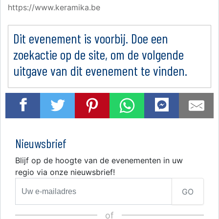
https://www.keramika.be
Dit evenement is voorbij. Doe een
zoekactie op de site, om de volgende
uitgave van dit evenement te vinden.
Nieuwsbrief
Blijf op de hoogte van de evenementen in uw
regio via onze nieuwsbrief!
GO
of