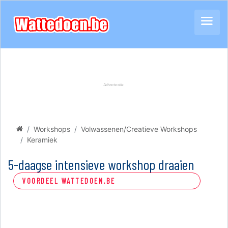
Workshops
Volwassenen/Creatieve Workshops
Keramiek
5-daagse intensieve workshop draaien
VOORDEEL WATTEDOEN.BE