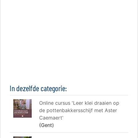
In dezelfde categorie:
Online cursus 'Leer klei draaien op
de pottenbakkersschijf met Aster
Caemaert'
(Gent)