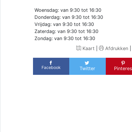
Woensdag: van 9:30 tot 16:30
Donderdag: van 9:30 tot 16:30
Vrijdag: van 9:30 tot 16:30
Zaterdag: van 9:30 tot 16:30
Zondag: van 9:30 tot 16:30
Kaart
|
Afdrukken
Facebook
Twitter
Pinteres