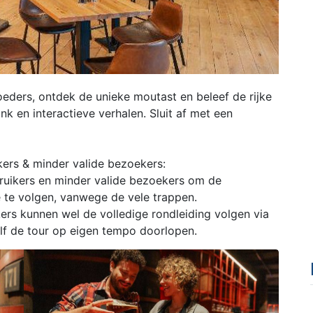
eders, ontdek de unieke moutast en beleef de rijke
nk en interactieve verhalen. Sluit af met een
kers & minder valide bezoekers:
ebruikers en minder valide bezoekers om de
te volgen, vanwege de vele trappen.
ers kunnen wel de volledige rondleiding volgen via
elf de tour op eigen tempo doorlopen.