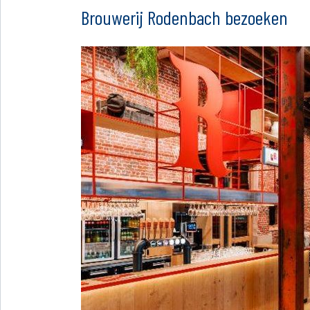
Brouwerij Rodenbach bezoeken