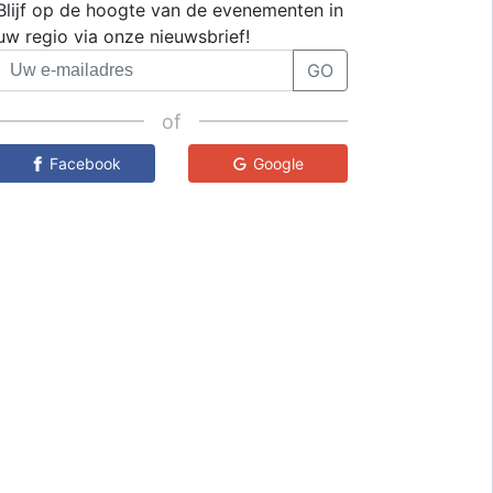
Blijf op de hoogte van de evenementen in
uw regio via onze nieuwsbrief!
GO
of
Facebook
Google