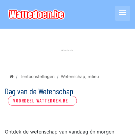
Tentoonstellingen
Wetenschap, milieu
Dag van de Wetenschap
VOORDEEL WATTEDOEN.BE
Ontdek de wetenschap van vandaag én morgen