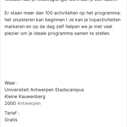
Er staan meer dan 100 activiteiten op het programma:
het snuisteren kan beginnen ! Je kan je topactiviteiten
markeren en op de dag zelf helpen we je met veel
plezier om je ideale programma samen te stellen.
Waar :
Universiteit Antwerpen Stadscampus
Kleine Kauwenberg
2000
Antwerpen
Tarief :
Gratis