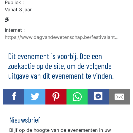
Publiek :
Vanaf 3 jaar
Internet :
https://www.dagvandewetenschap.be/festivalant...
Dit evenement is voorbij. Doe een
zoekactie op de site, om de volgende
uitgave van dit evenement te vinden.
Nieuwsbrief
Blijf op de hoogte van de evenementen in uw