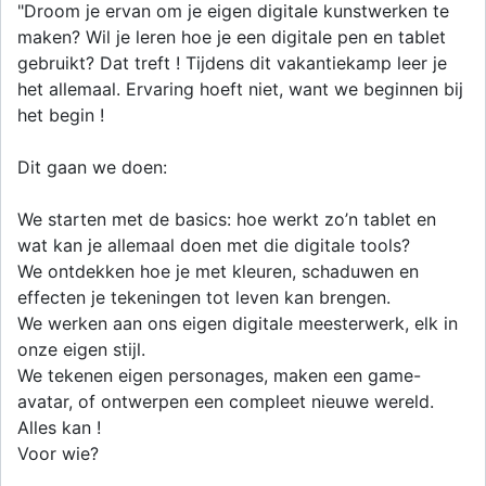
"Droom je ervan om je eigen digitale kunstwerken te
maken? Wil je leren hoe je een digitale pen en tablet
gebruikt? Dat treft ! Tijdens dit vakantiekamp leer je
het allemaal. Ervaring hoeft niet, want we beginnen bij
het begin !
Dit gaan we doen:
We starten met de basics: hoe werkt zo’n tablet en
wat kan je allemaal doen met die digitale tools?
We ontdekken hoe je met kleuren, schaduwen en
effecten je tekeningen tot leven kan brengen.
We werken aan ons eigen digitale meesterwerk, elk in
onze eigen stijl.
We tekenen eigen personages, maken een game-
avatar, of ontwerpen een compleet nieuwe wereld.
Alles kan !
Voor wie?