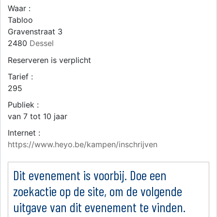
Waar :
Tabloo
Gravenstraat 3
2480
Dessel
Reserveren is verplicht
Tarief :
295
Publiek :
van 7 tot 10 jaar
Internet :
https://www.heyo.be/kampen/inschrijven
Dit evenement is voorbij. Doe een
zoekactie op de site, om de volgende
uitgave van dit evenement te vinden.