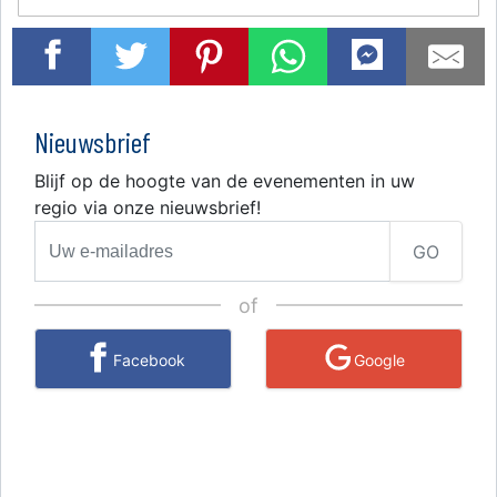
Nieuwsbrief
Blijf op de hoogte van de evenementen in uw
regio via onze nieuwsbrief!
GO
of
Facebook
Google