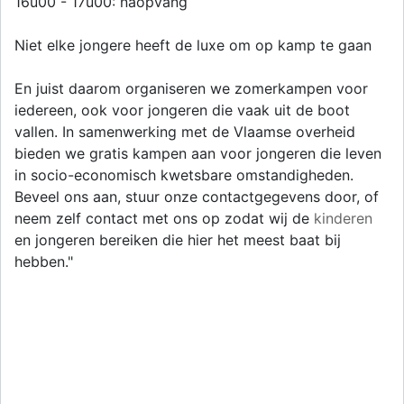
16u00 - 17u00: naopvang
Niet elke jongere heeft de luxe om op kamp te gaan
En juist daarom organiseren we zomerkampen voor
iedereen, ook voor jongeren die vaak uit de boot
vallen. In samenwerking met de Vlaamse overheid
bieden we gratis kampen aan voor jongeren die leven
in socio-economisch kwetsbare omstandigheden.
Beveel ons aan, stuur onze contactgegevens door, of
neem zelf contact met ons op zodat wij de
kinderen
en jongeren bereiken die hier het meest baat bij
hebben."