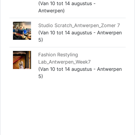
(Van 10 tot 14 augustus -
Antwerpen)
Studio Scratch_Antwerpen_Zomer 7
(Van 10 tot 14 augustus - Antwerpen
5)
Fashion Restyling
Lab_Antwerpen_Week7
(Van 10 tot 14 augustus - Antwerpen
5)