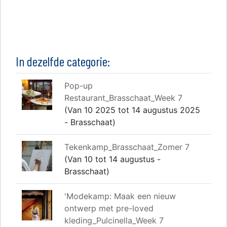
In dezelfde categorie:
Pop-up
Restaurant_Brasschaat_Week 7
(Van 10 2025 tot 14 augustus 2025
- Brasschaat)
Tekenkamp_Brasschaat_Zomer 7
(Van 10 tot 14 augustus -
Brasschaat)
'Modekamp: Maak een nieuw
ontwerp met pre-loved
kleding_Pulcinella_Week 7