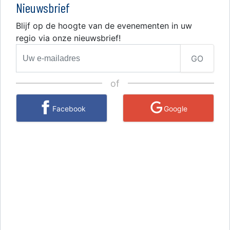
Nieuwsbrief
Blijf op de hoogte van de evenementen in uw
regio via onze nieuwsbrief!
GO
of
Facebook
Google