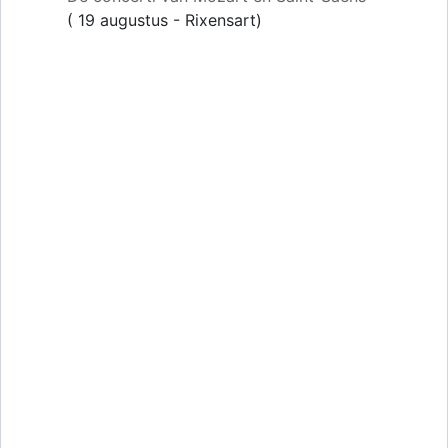
( 19 augustus - Rixensart)