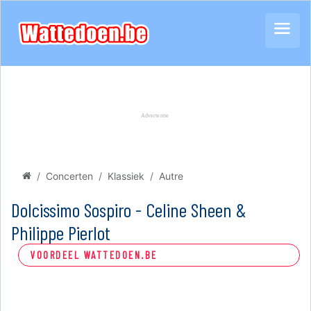
Concerten
Klassiek
Autre
Dolcissimo Sospiro - Celine Sheen &
Philippe Pierlot
VOORDEEL WATTEDOEN.BE