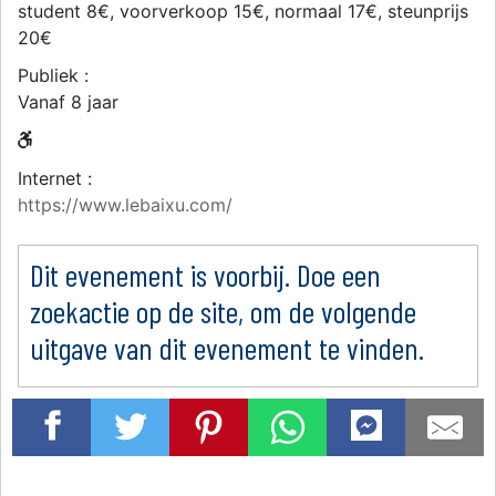
student 8€, voorverkoop 15€, normaal 17€, steunprijs
20€
Publiek :
Vanaf 8 jaar
Internet :
https://www.lebaixu.com/
Dit evenement is voorbij. Doe een
zoekactie op de site, om de volgende
uitgave van dit evenement te vinden.