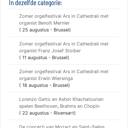
In dezelfde categorie:
Zomer orgelfestival Ars in Cathedrali met
organist Benoît Mernier
( 25 augustus - Brussel)
Zomer orgelfestival Ars in Cathedrali met
organist Franz Josef Stoiber
( 11 augustus - Brussel)
Zomer orgelfestival Ars in Cathedrali met
organist Erwin Wiersinga
( 18 augustus - Brussel)
Lorenzo Gatto en Ashot Khachatourian
spelen Beethoven, Brahms en Chopin
( 22 augustus - Rixensart)
De concerti van Mozart en Saint-Saëns