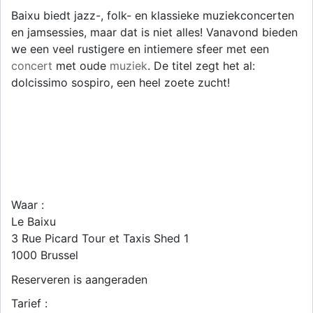
Baixu biedt jazz-, folk- en klassieke muziekconcerten
en jamsessies, maar dat is niet alles! Vanavond bieden
we een veel rustigere en intiemere sfeer met een
concert
met oude
muziek
. De titel zegt het al:
dolcissimo sospiro, een heel zoete zucht!
Waar :
Le Baixu
3 Rue Picard Tour et Taxis Shed 1
1000
Brussel
Reserveren is aangeraden
Tarief :