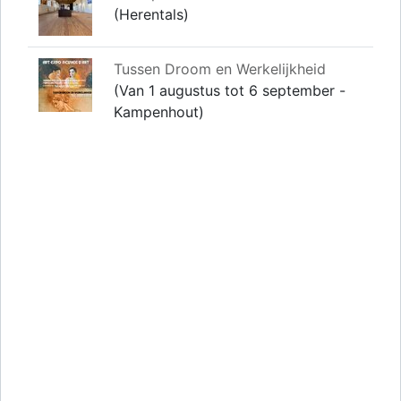
(Herentals)
Tussen Droom en Werkelijkheid
(Van 1 augustus tot 6 september -
Kampenhout)