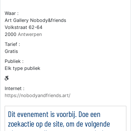
Waar :
Art Gallery Nobody&friends
Volkstraat 62-64
2000
Antwerpen
Tarief :
Gratis
Publiek :
Elk type publiek
Internet :
https://nobodyandfriends.art/
Dit evenement is voorbij. Doe een
zoekactie op de site, om de volgende