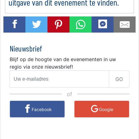
uitgave van dit evenement te vinden.
Nieuwsbrief
Blijf op de hoogte van de evenementen in uw
regio via onze nieuwsbrief!
GO
of
Facebook
Google