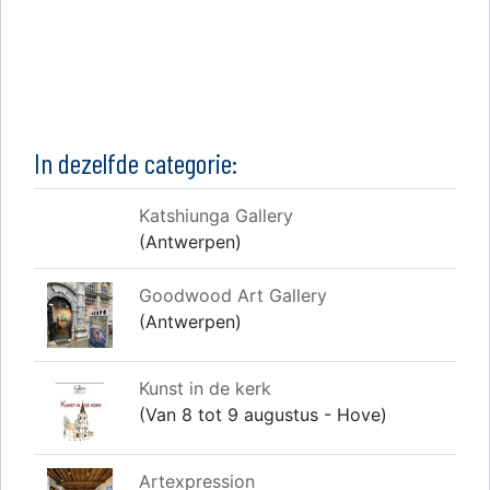
In dezelfde categorie:
Katshiunga Gallery
(Antwerpen)
Goodwood Art Gallery
(Antwerpen)
Kunst in de kerk
(Van 8 tot 9 augustus - Hove)
Artexpression