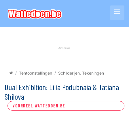
Tentoonstellingen
Schilderijen, Tekeningen
Dual Exhibition: Lilia Podubnaia & Tatiana
Shilova
VOORDEEL WATTEDOEN.BE