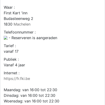
Waar :
First Kart 'inn
Budasteenweg 2
1830
Machelen
Telefoonnummer :
- Reserveren is aangeraden
Tarief :
vanaf 17
Publiek :
Vanaf 4 jaar
Internet :
https://fr.fki.be
Maandag: van 16:00 tot 22:30
Dinsdag: van 16:00 tot 22:30
Woensdag: van 16:00 tot 22:30