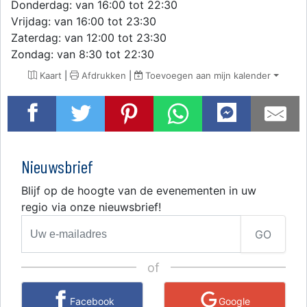
Donderdag: van 16:00 tot 22:30
Vrijdag: van 16:00 tot 23:30
Zaterdag: van 12:00 tot 23:30
Zondag: van 8:30 tot 22:30
Kaart
|
Afdrukken
|
Toevoegen aan mijn kalender
Nieuwsbrief
Blijf op de hoogte van de evenementen in uw
regio via onze nieuwsbrief!
GO
of
Facebook
Google