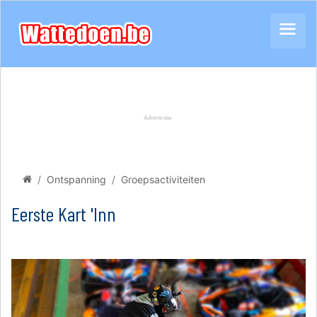
Ontspanning
Groepsactiviteiten
Eerste Kart 'Inn