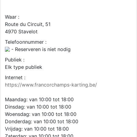
Waar :
Route du Circuit, 51
4970
Stavelot
Telefoonnummer :
- Reserveren is niet nodig
Publiek :
Elk type publiek
Internet :
https://www.francorchamps-karting.be/
Maandag: van 10:00 tot 18:00
Dinsdag: van 10:00 tot 18:00
Woensdag: van 10:00 tot 18:00
Donderdag: van 10:00 tot 18:00
Vrijdag: van 10:00 tot 18:00
Zaterdag: van 10:00 tot 18:00