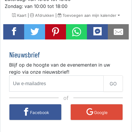
Zondag: van 10:00 tot 18:00
Kaart
|
Afdrukken
|
Toevoegen aan mijn kalender
Nieuwsbrief
Blijf op de hoogte van de evenementen in uw
regio via onze nieuwsbrief!
GO
of
Facebook
Google