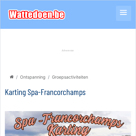
Ontspanning
Groepsactiviteiten
Karting Spa-Francorchamps