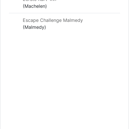
(Machelen)
Escape Challenge Malmedy
(Malmedy)