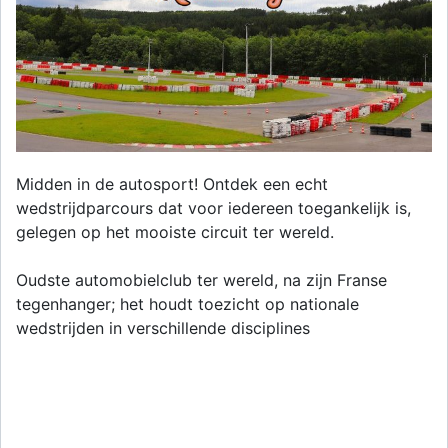
Midden in de autosport! Ontdek een echt
wedstrijdparcours dat voor iedereen toegankelijk is,
gelegen op het mooiste circuit ter wereld.
Oudste automobielclub ter wereld, na zijn Franse
tegenhanger; het houdt toezicht op nationale
wedstrijden in verschillende disciplines